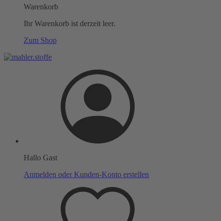
Warenkorb
Ihr Warenkorb ist derzeit leer.
Zum Shop
Hallo Gast
Anmelden oder Kunden-Konto erstellen