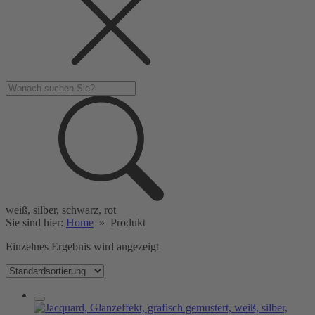
weiß, silber, schwarz, rot
Sie sind hier:
Home
»
Produkt
Einzelnes Ergebnis wird angezeigt