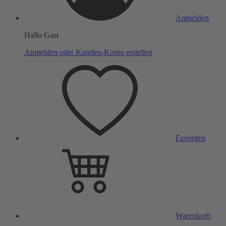
Anmelden
Hallo Gast
Anmelden oder Kunden-Konto erstellen
Favoriten
Warenkorb