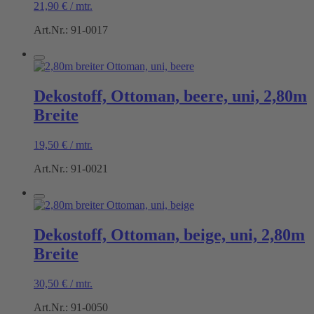
21,90
€
/
mtr.
Art.Nr.: 91-0017
Dekostoff, Ottoman, beere, uni, 2,80m
Breite
19,50
€
/
mtr.
Art.Nr.: 91-0021
Dekostoff, Ottoman, beige, uni, 2,80m
Breite
30,50
€
/
mtr.
Art.Nr.: 91-0050