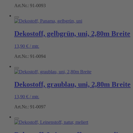
Art.Nr.: 91-0093
Dekostoff, gelbgrün, uni, 2,80m Breite
13,90
€
/
mtr.
Art.Nr.: 91-0094
Dekostoff, graublau, uni, 2,80m Breite
13,90
€
/
mtr.
Art.Nr.: 91-0097