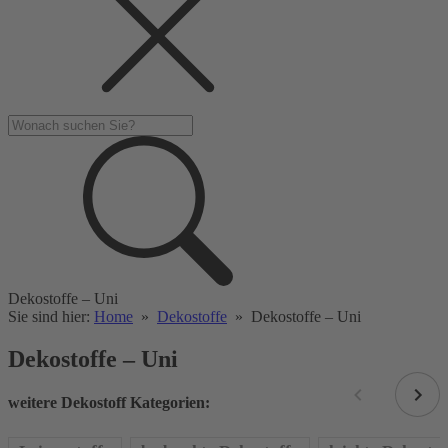
Dekostoffe – Uni
Sie sind hier:
Home
»
Dekostoffe
»
Dekostoffe – Uni
Dekostoffe – Uni
weitere Dekostoff Kategorien: