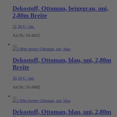
Dekostoff, Ottoman, beigegrau, uni,
2,80m Breite
21,50
€
/
mtr.
Art.Nr.: 91-0025
Dekostoff, Ottoman, blau, uni, 2,80m
Breite
30,50
€
/
mtr.
Art.Nr.: 91-0082
Dekostoff, Ottoman, blau, uni, 2,80m