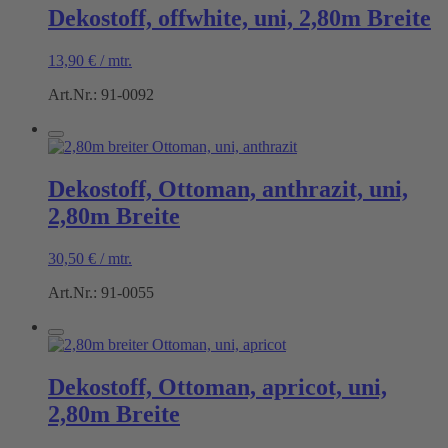
Dekostoff, offwhite, uni, 2,80m Breite
13,90
€
/
mtr.
Art.Nr.: 91-0092
Dekostoff, Ottoman, anthrazit, uni,
2,80m Breite
30,50
€
/
mtr.
Art.Nr.: 91-0055
Dekostoff, Ottoman, apricot, uni,
2,80m Breite