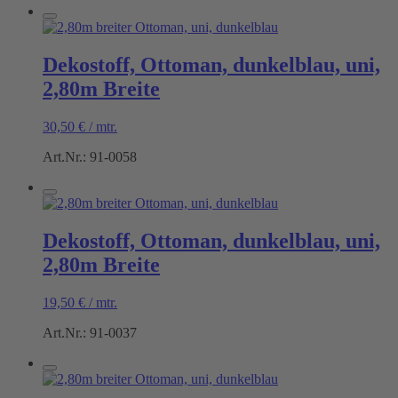
Dekostoff, Ottoman, dunkelblau, uni,
2,80m Breite
30,50
€
/
mtr.
Art.Nr.: 91-0058
Dekostoff, Ottoman, dunkelblau, uni,
2,80m Breite
19,50
€
/
mtr.
Art.Nr.: 91-0037