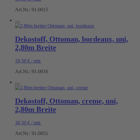
Art.Nr.: 91-0015
Dekostoff, Ottoman, bordeaux, uni,
2,80m Breite
19,50
€
/
mtr.
Art.Nr.: 91-0016
Dekostoff, Ottoman, creme, uni,
2,80m Breite
30,50
€
/
mtr.
Art.Nr.: 91-0051