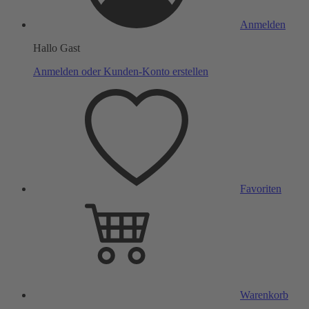
Anmelden
Hallo Gast
Anmelden oder Kunden-Konto erstellen
Favoriten
Warenkorb