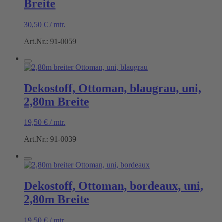
Breite
30,50
€
/
mtr.
Art.Nr.: 91-0059
Dekostoff, Ottoman, blaugrau, uni,
2,80m Breite
19,50
€
/
mtr.
Art.Nr.: 91-0039
Dekostoff, Ottoman, bordeaux, uni,
2,80m Breite
19,50
€
/
mtr.