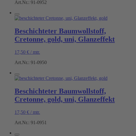
Art.Nr.: 91-0952
Beschichteter Baumwollstoff,
Cretonne, gold, uni, Glanzeffekt
17,50
€
/
mtr.
Art.Nr.: 91-0950
Beschichteter Baumwollstoff,
Cretonne, gold, uni, Glanzeffekt
17,50
€
/
mtr.
Art.Nr.: 91-0951