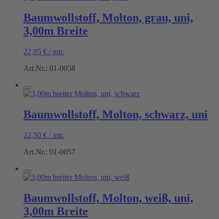
Baumwollstoff, Molton, grau, uni,
3,00m Breite
22,95
€
/
mtr.
Art.Nr.: 01-0058
Baumwollstoff, Molton, schwarz, uni
22,50
€
/
mtr.
Art.Nr.: 01-0057
Baumwollstoff, Molton, weiß, uni,
3,00m Breite