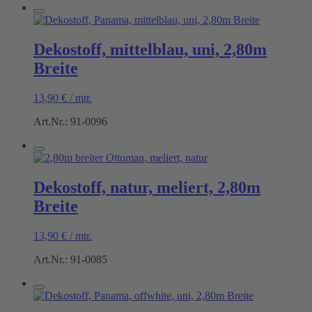
Dekostoff, mittelblau, uni, 2,80m
Breite
13,90
€
/
mtr.
Art.Nr.: 91-0096
Dekostoff, natur, meliert, 2,80m
Breite
13,90
€
/
mtr.
Art.Nr.: 91-0085