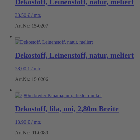
Dekostoff, Leinenstoff, natur, meliert
33,50
€
/
mtr.
Art.Nr.: 15-0207
Dekostoff, Leinenstoff, natur, meliert
28,00
€
/
mtr.
Art.Nr.: 15-0206
Dekostoff, lila, uni, 2,80m Breite
13,90
€
/
mtr.
Art.Nr.: 91-0089