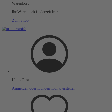
Warenkorb
Ihr Warenkorb ist derzeit leer.
Zum Shop
Hallo Gast
Anmelden oder Kunden-Konto erstellen