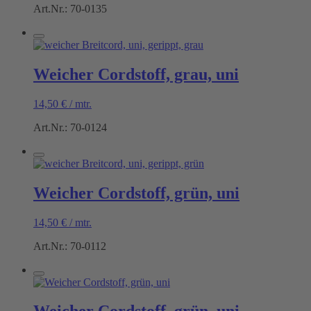
Art.Nr.: 70-0135
Weicher Cordstoff, grau, uni
14,50
€
/
mtr.
Art.Nr.: 70-0124
Weicher Cordstoff, grün, uni
14,50
€
/
mtr.
Art.Nr.: 70-0112