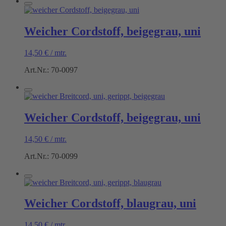
Weicher Cordstoff, beigegrau, uni
14,50
€
/
mtr.
Art.Nr.: 70-0097
Weicher Cordstoff, beigegrau, uni
14,50
€
/
mtr.
Art.Nr.: 70-0099
Weicher Cordstoff, blaugrau, uni
14,50
€
/
mtr.