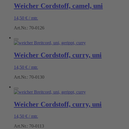
Weicher Cordstoff, camel, uni
14,50
€
/
mtr.
Art.Nr.: 70-0126
Weicher Cordstoff, curry, uni
14,50
€
/
mtr.
Art.Nr.: 70-0130
Weicher Cordstoff, curry, uni
14,50
€
/
mtr.
Art.Nr.: 70-0113