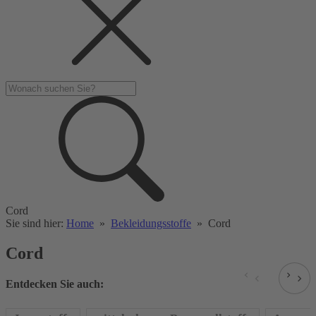
Cord
Sie sind hier:
Home
»
Bekleidungsstoffe
»
Cord
Cord
Entdecken Sie auch: