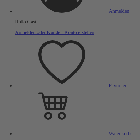
Anmelden
Hallo Gast
Anmelden oder Kunden-Konto erstellen
Favoriten
Warenkorb