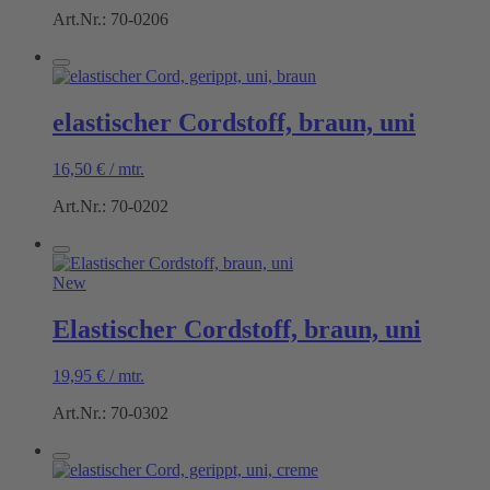
Art.Nr.: 70-0206
elastischer Cordstoff, braun, uni
16,50
€
/
mtr.
Art.Nr.: 70-0202
New
Elastischer Cordstoff, braun, uni
19,95
€
/
mtr.
Art.Nr.: 70-0302