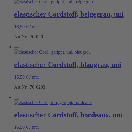
elastischer Cordstoff, beigegrau, uni
16,50
€
/
mtr.
Art.Nr.: 70-0201
elastischer Cordstoff, blaugrau, uni
16,50
€
/
mtr.
Art.Nr.: 70-0203
elastischer Cordstoff, bordeaux, uni
16,50
€
/
mtr.