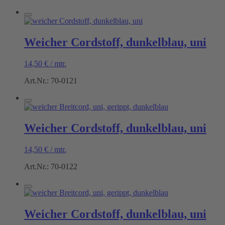
Weicher Cordstoff, dunkelblau, uni
14,50
€
/
mtr.
Art.Nr.: 70-0121
Weicher Cordstoff, dunkelblau, uni
14,50
€
/
mtr.
Art.Nr.: 70-0122
Weicher Cordstoff, dunkelblau, uni