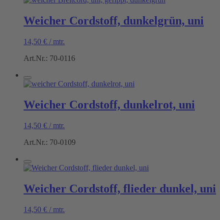
Weicher Cordstoff, dunkelgrün, uni
14,50
€
/
mtr.
Art.Nr.: 70-0116
Weicher Cordstoff, dunkelrot, uni
14,50
€
/
mtr.
Art.Nr.: 70-0109
Weicher Cordstoff, flieder dunkel, uni
14,50
€
/
mtr.