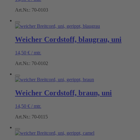
Art.Nr.: 70-0103
Weicher Cordstoff, blaugrau, uni
14,50
€
/
mtr.
Art.Nr.: 70-0102
Weicher Cordstoff, braun, uni
14,50
€
/
mtr.
Art.Nr.: 70-0115