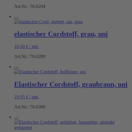
Art.Nr.: 70-0204
elastischer Cordstoff, grau, uni
16,50
€
/
mtr.
Art.Nr.: 70-0209
Elastischer Cordstoff, graubraun, uni
19,95
€
/
mtr.
Art.Nr.: 70-0300