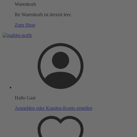
Warenkorb
Ihr Warenkorb ist derzeit leer.
Zum Shop
Hallo Gast
Anmelden oder Kunden-Konto erstellen