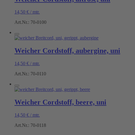
14,50
€
/
mtr.
Art.Nr.: 70-0100
Weicher Cordstoff, aubergine, uni
14,50
€
/
mtr.
Art.Nr.: 70-0110
Weicher Cordstoff, beere, uni
14,50
€
/
mtr.
Art.Nr.: 70-0118