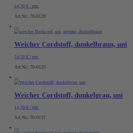
14,50
€
/
mtr.
Art.Nr.: 70-0128
Weicher Cordstoff, dunkelbraun, uni
14,50
€
/
mtr.
Art.Nr.: 70-0125
Weicher Cordstoff, dunkelgrau, uni
14,50
€
/
mtr.
Art.Nr.: 70-0137