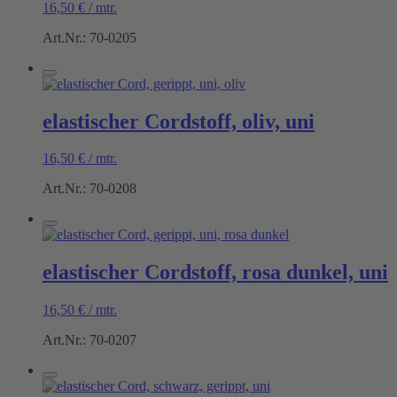
16,50
€
/
mtr.
Art.Nr.: 70-0205
elastischer Cordstoff, oliv, uni
16,50
€
/
mtr.
Art.Nr.: 70-0208
elastischer Cordstoff, rosa dunkel, uni
16,50
€
/
mtr.
Art.Nr.: 70-0207