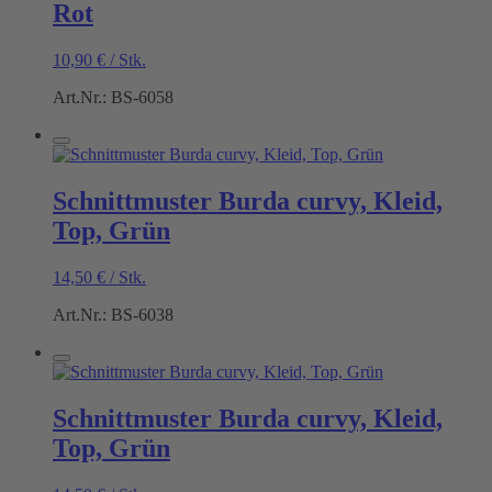
Rot
10,90
€
/
Stk.
Art.Nr.: BS-6058
Schnittmuster Burda curvy, Kleid,
Top, Grün
14,50
€
/
Stk.
Art.Nr.: BS-6038
Schnittmuster Burda curvy, Kleid,
Top, Grün