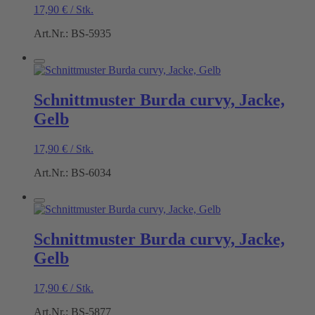
17,90
€
/
Stk.
Art.Nr.: BS-5935
Schnittmuster Burda curvy, Jacke,
Gelb
17,90
€
/
Stk.
Art.Nr.: BS-6034
Schnittmuster Burda curvy, Jacke,
Gelb
17,90
€
/
Stk.
Art.Nr.: BS-5877