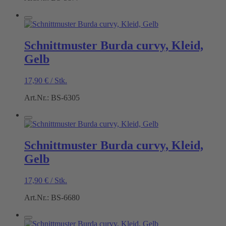
Schnittmuster Burda curvy, Kleid,
Gelb
17,90
€
/
Stk.
Art.Nr.: BS-6305
Schnittmuster Burda curvy, Kleid,
Gelb
17,90
€
/
Stk.
Art.Nr.: BS-6680