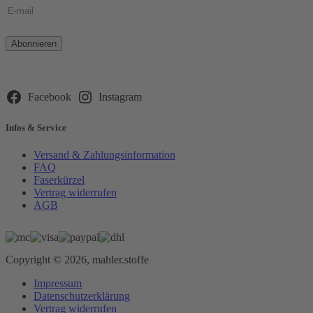
Bitte
lasse
dieses
Feld
leer.
Facebook
Instagram
Infos & Service
Versand & Zahlungsinformation
FAQ
Faserkürzel
Vertrag widerrufen
AGB
Copyright © 2026, mahler.stoffe
Impressum
Datenschutzerklärung
Vertrag widerrufen