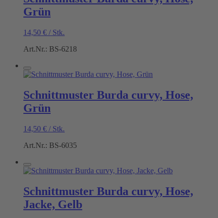
Grün
14,50
€
/
Stk.
Art.Nr.: BS-6218
Schnittmuster Burda curvy, Hose,
Grün
14,50
€
/
Stk.
Art.Nr.: BS-6035
Schnittmuster Burda curvy, Hose,
Jacke, Gelb