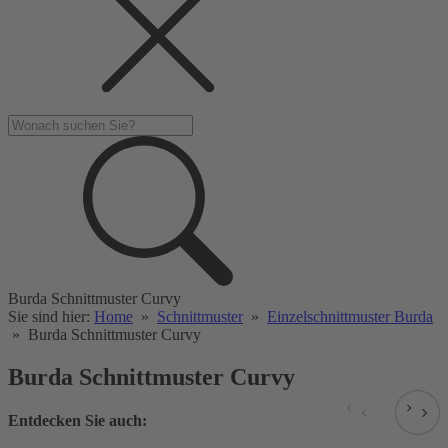
Burda Schnittmuster Curvy
Sie sind hier:
Home
»
Schnittmuster
»
Einzelschnittmuster Burda
»
Burda Schnittmuster Curvy
Burda Schnittmuster Curvy
Entdecken Sie auch: