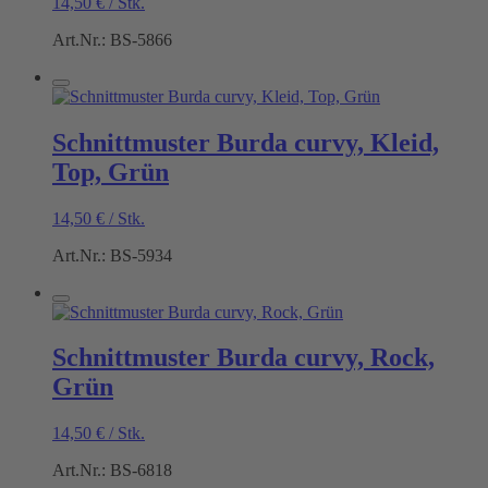
14,50
€
/
Stk.
Art.Nr.: BS-5866
Schnittmuster Burda curvy, Kleid,
Top, Grün
14,50
€
/
Stk.
Art.Nr.: BS-5934
Schnittmuster Burda curvy, Rock,
Grün
14,50
€
/
Stk.
Art.Nr.: BS-6818