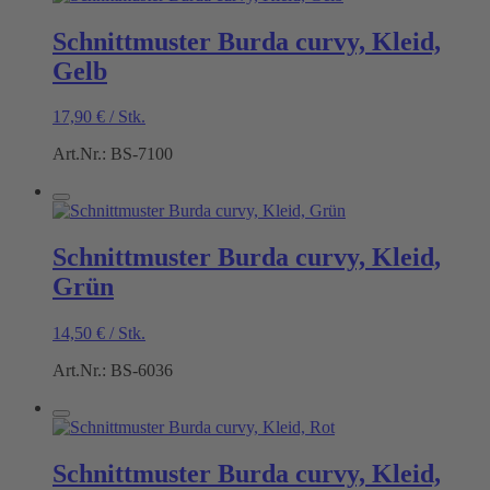
Schnittmuster Burda curvy, Kleid,
Gelb
17,90
€
/
Stk.
Art.Nr.: BS-7100
Schnittmuster Burda curvy, Kleid,
Grün
14,50
€
/
Stk.
Art.Nr.: BS-6036
Schnittmuster Burda curvy, Kleid,