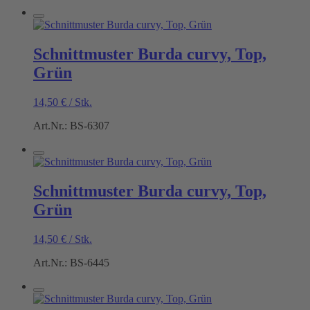
Schnittmuster Burda curvy, Top,
Grün
14,50
€
/
Stk.
Art.Nr.: BS-6307
Schnittmuster Burda curvy, Top,
Grün
14,50
€
/
Stk.
Art.Nr.: BS-6445