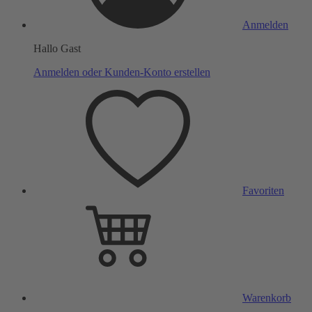
Anmelden
Hallo Gast
Anmelden oder Kunden-Konto erstellen
Favoriten
Warenkorb