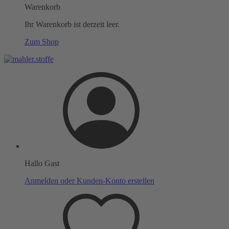
Warenkorb
Ihr Warenkorb ist derzeit leer.
Zum Shop
Hallo Gast
Anmelden oder Kunden-Konto erstellen