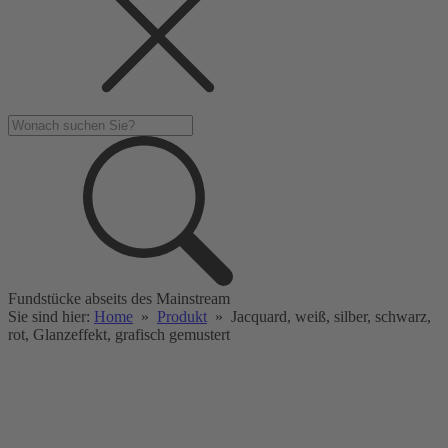
Fundstücke abseits des Mainstream
Sie sind hier:
Home
»
Produkt
»
Jacquard, weiß, silber, schwarz,
rot, Glanzeffekt, grafisch gemustert