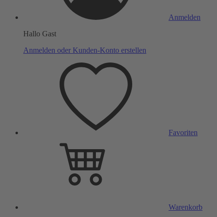
Anmelden
Hallo Gast
Anmelden oder Kunden-Konto erstellen
Favoriten
Warenkorb