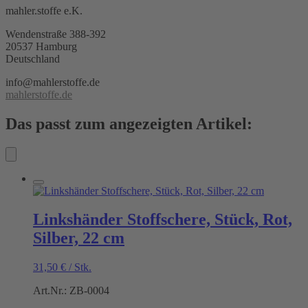
mahler.stoffe e.K.
Wendenstraße 388-392
20537 Hamburg
Deutschland
info@mahlerstoffe.de
mahlerstoffe.de
Das passt zum angezeigten Artikel:
Linkshänder Stoffschere, Stück, Rot,
Silber, 22 cm
31,50
€
/
Stk.
Art.Nr.: ZB-0004