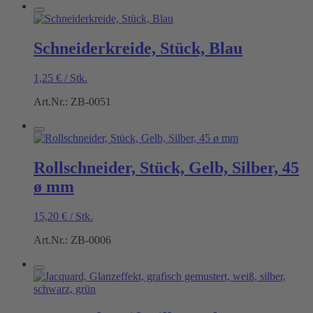
Schneiderkreide, Stück, Blau
1,25
€
/
Stk.
Art.Nr.: ZB-0051
Rollschneider, Stück, Gelb, Silber, 45
ø mm
15,20
€
/
Stk.
Art.Nr.: ZB-0006