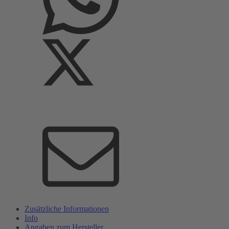
Zusätzliche Informationen
Info
Angaben zum Hersteller