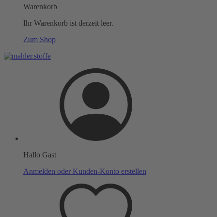
Warenkorb
Ihr Warenkorb ist derzeit leer.
Zum Shop
Hallo Gast
Anmelden oder Kunden-Konto erstellen