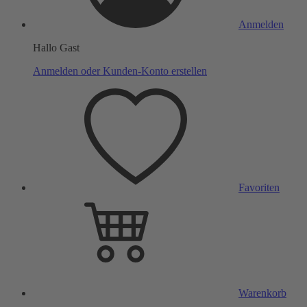
Anmelden
Hallo Gast
Anmelden oder Kunden-Konto erstellen
Favoriten
Warenkorb