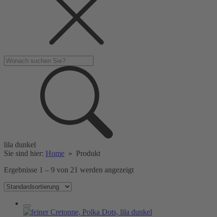
lila dunkel
Sie sind hier:
Home
»
Produkt
Ergebnisse 1 – 9 von 21 werden angezeigt