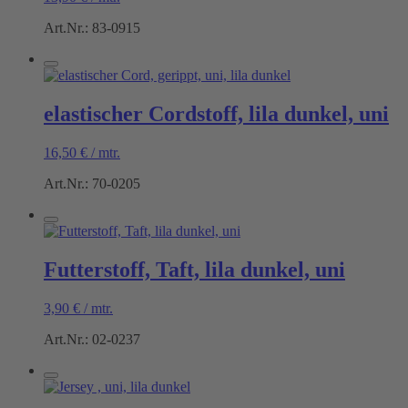
Art.Nr.: 83-0915
elastischer Cordstoff, lila dunkel, uni
16,50
€
/
mtr.
Art.Nr.: 70-0205
Futterstoff, Taft, lila dunkel, uni
3,90
€
/
mtr.
Art.Nr.: 02-0237