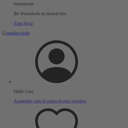
Warenkorb
Ihr Warenkorb ist derzeit leer.
Zum Shop
Hallo Gast
Anmelden oder Kunden-Konto erstellen