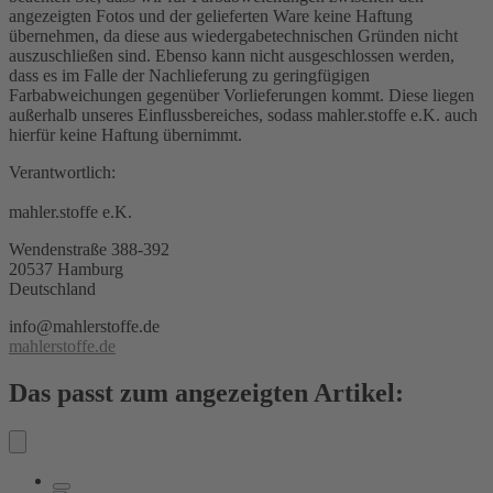
angezeigten Fotos und der gelieferten Ware keine Haftung
übernehmen, da diese aus wiedergabetechnischen Gründen nicht
auszuschließen sind. Ebenso kann nicht ausgeschlossen werden,
dass es im Falle der Nachlieferung zu geringfügigen
Farbabweichungen gegenüber Vorlieferungen kommt. Diese liegen
außerhalb unseres Einflussbereiches, sodass mahler.stoffe e.K. auch
hierfür keine Haftung übernimmt.
Verantwortlich:
mahler.stoffe e.K.
Wendenstraße 388-392
20537 Hamburg
Deutschland
info@mahlerstoffe.de
mahlerstoffe.de
Das passt zum angezeigten Artikel: