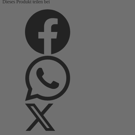
Dieses Produkt teilen bei
uni
Menge