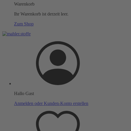
Warenkorb
Ihr Warenkorb ist derzeit leer.
Zum Shop
Hallo Gast
Anmelden oder Kunden-Konto erstellen