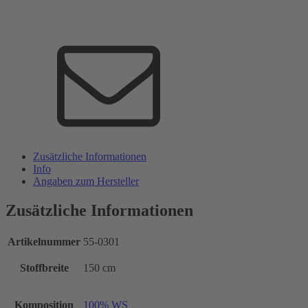
Zusätzliche Informationen
Info
Angaben zum Hersteller
Zusätzliche Informationen
Artikelnummer
55-0301
Stoffbreite
150 cm
Komposition
100% WS