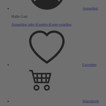
Anmelden
Hallo Gast
Anmelden oder Kunden-Konto erstellen
Favoriten
Warenkorb