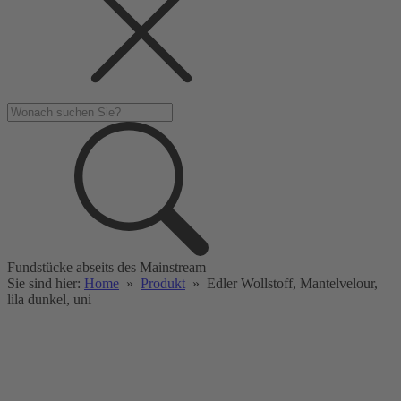
Fundstücke abseits des Mainstream
Sie sind hier:
Home
»
Produkt
»
Edler Wollstoff, Mantelvelour,
lila dunkel, uni