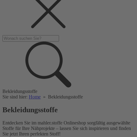
Bekleidungsstoffe
Sie sind hier:
Home
»
Bekleidungsstoffe
Bekleidungsstoffe
Entdecken Sie im mahler.stoffe Onlineshop sorgfältig ausgewählte
Stoffe für Ihre Nähprojekte – lassen Sie sich inspirieren und finden
Sie jetzt Ihren perfekten Stoff!