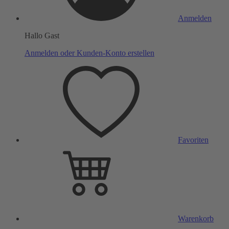
Anmelden
Hallo Gast
Anmelden oder Kunden-Konto erstellen
Favoriten
Warenkorb