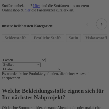
Stoffart unbekannt?
Hier
sind die Stoffarten aus unserem
Onlineshop &
hier
die Faserkürzel kurz erklärt.
unsere beliebtesten Kategorien:
Seidenstoffe
Festliche Stoffe
Satin
Viskosestoff
Es wurden keine Produkte gefunden, die deiner Auswahl
entsprechen.
Welche Bekleidungsstoffe eignen sich für
Ihr nächstes Nähprojekt?
Ob leichte Sommerkleider, elegante Abendmode oder praktische