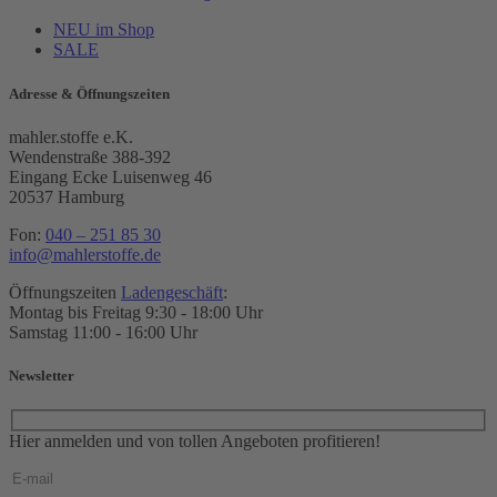
NEU im Shop
SALE
Adresse & Öffnungszeiten
mahler.stoffe e.K.
Wendenstraße 388-392
Eingang Ecke Luisenweg 46
20537 Hamburg
Fon:
040 – 251 85 30
info@mahlerstoffe.de
Öffnungszeiten
Ladengeschäft
:
Montag bis Freitag 9:30 - 18:00 Uhr
Samstag 11:00 - 16:00 Uhr
Newsletter
Hier anmelden und von tollen Angeboten profitieren!