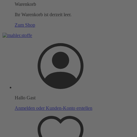
Warenkorb
Ihr Warenkorb ist derzeit leer.
Zum Shop
Hallo Gast
Anmelden oder Kunden-Konto erstellen