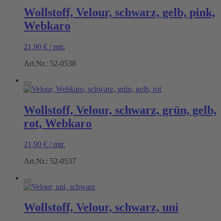
Wollstoff, Velour, schwarz, gelb, pink,
Webkaro
21,90
€
/
mtr.
Art.Nr.: 52-0538
Wollstoff, Velour, schwarz, grün, gelb,
rot, Webkaro
21,90
€
/
mtr.
Art.Nr.: 52-0537
Wollstoff, Velour, schwarz, uni