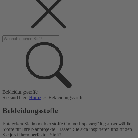
Bekleidungsstoffe
Sie sind hier:
Home
»
Bekleidungsstoffe
Bekleidungsstoffe
Entdecken Sie im mahler.stoffe Onlineshop sorgfältig ausgewählte
Stoffe für Ihre Nähprojekte – lassen Sie sich inspirieren und finden
Sie jetzt Ihren perfekten Stoff!