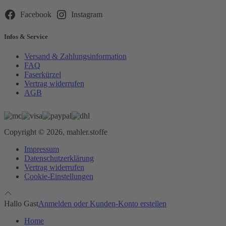
Feld
leer.
Facebook
Instagram
Infos & Service
Versand & Zahlungsinformation
FAQ
Faserkürzel
Vertrag widerrufen
AGB
Copyright © 2026, mahler.stoffe
Impressum
Datenschutzerklärung
Vertrag widerrufen
Cookie-Einstellungen
Hallo Gast
Anmelden oder Kunden-Konto erstellen
Home