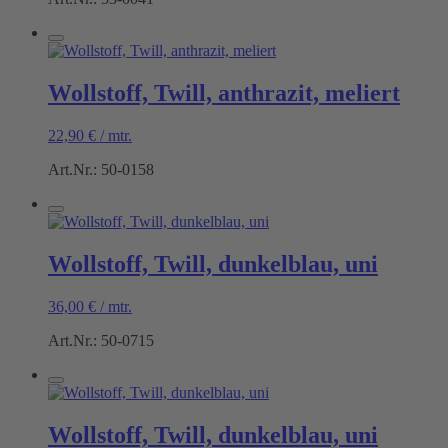
Wollstoff, Twill, anthrazit, meliert
22,90
€
/
mtr.
Art.Nr.: 50-0158
Wollstoff, Twill, dunkelblau, uni
36,00
€
/
mtr.
Art.Nr.: 50-0715
Wollstoff, Twill, dunkelblau, uni