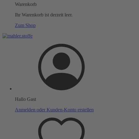
Warenkorb
Ihr Warenkorb ist derzeit leer.
Zum Shop
Hallo Gast
Anmelden oder Kunden-Konto erstellen