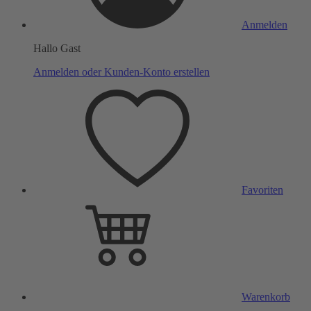
Anmelden
Hallo Gast
Anmelden oder Kunden-Konto erstellen
Favoriten
Warenkorb