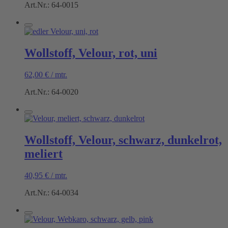
Art.Nr.: 64-0015
Wollstoff, Velour, rot, uni
62,00
€
/
mtr.
Art.Nr.: 64-0020
Wollstoff, Velour, schwarz, dunkelrot,
meliert
40,95
€
/
mtr.
Art.Nr.: 64-0034