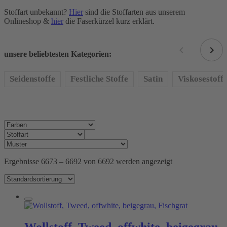
Stoffart unbekannt?
Hier
sind die Stoffarten aus unserem
Onlineshop &
hier
die Faserkürzel kurz erklärt.
unsere beliebtesten Kategorien:
Seidenstoffe
Festliche Stoffe
Satin
Viskosestoff
Ergebnisse 6673 – 6692 von 6692 werden angezeigt
Wollstoff, Tweed, offwhite, beigegrau,