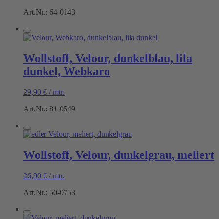
Art.Nr.: 64-0143
Wollstoff, Velour, dunkelblau, lila
dunkel, Webkaro
29,90
€
/
mtr.
Art.Nr.: 81-0549
Wollstoff, Velour, dunkelgrau, meliert
26,90
€
/
mtr.
Art.Nr.: 50-0753