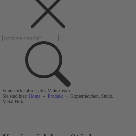
Fundstücke abseits des Mainstream
Sie sind hier:
Home
»
Produkt
»
Kopierrädchen, Stück,
MetallHolz