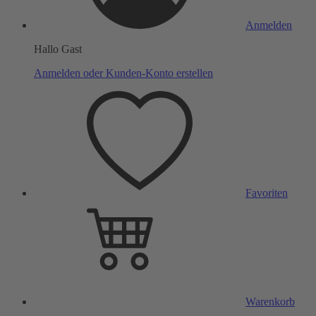
Anmelden
Hallo Gast
Anmelden oder Kunden-Konto erstellen
Favoriten
Warenkorb