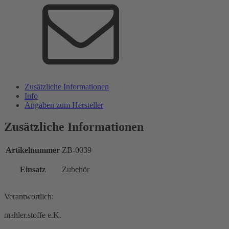
Zusätzliche Informationen
Info
Angaben zum Hersteller
Zusätzliche Informationen
Artikelnummer
ZB-0039
Einsatz
Zubehör
Verantwortlich:
mahler.stoffe e.K.