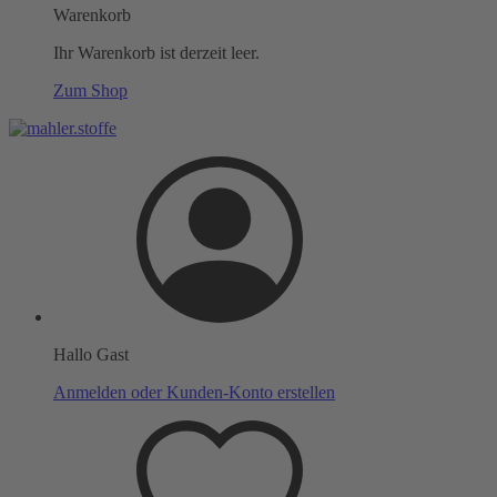
Warenkorb
Ihr Warenkorb ist derzeit leer.
Zum Shop
Hallo Gast
Anmelden oder Kunden-Konto erstellen