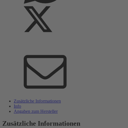
Zusätzliche Informationen
Info
Angaben zum Hersteller
Zusätzliche Informationen