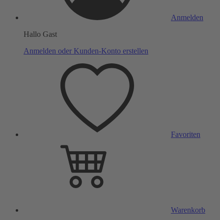
Anmelden
Hallo Gast
Anmelden oder Kunden-Konto erstellen
Favoriten
Warenkorb