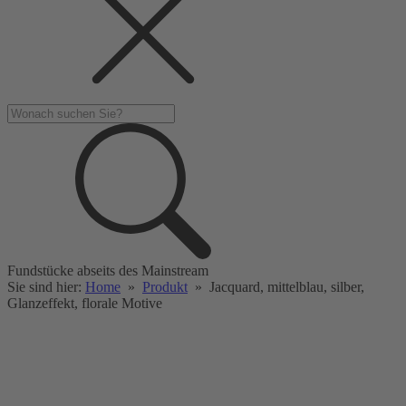
Fundstücke abseits des Mainstream
Sie sind hier:
Home
»
Produkt
»
Jacquard, mittelblau, silber,
Glanzeffekt, florale Motive