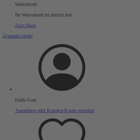
Warenkorb
Ihr Warenkorb ist derzeit leer.
Zum Shop
Hallo Gast
Anmelden oder Kunden-Konto erstellen