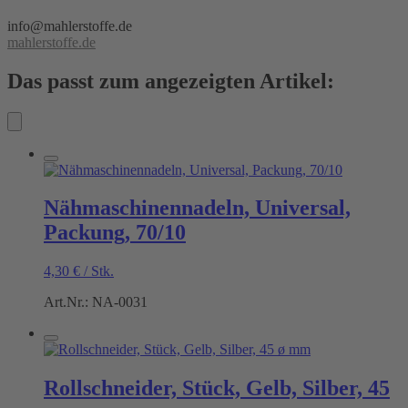
info@mahlerstoffe.de
mahlerstoffe.de
Das passt zum angezeigten Artikel:
Nähmaschinennadeln, Universal,
Packung, 70/10
4,30
€
/
Stk.
Art.Nr.: NA-0031
Rollschneider, Stück, Gelb, Silber, 45