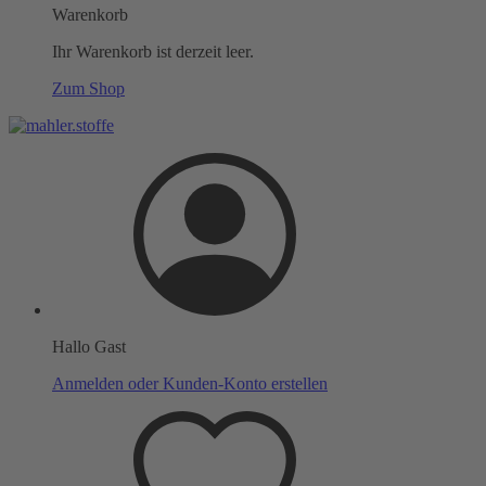
Warenkorb
Ihr Warenkorb ist derzeit leer.
Zum Shop
Hallo Gast
Anmelden oder Kunden-Konto erstellen