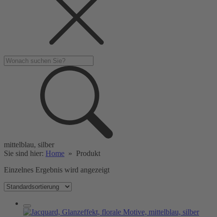
mittelblau, silber
Sie sind hier:
Home
»
Produkt
Einzelnes Ergebnis wird angezeigt