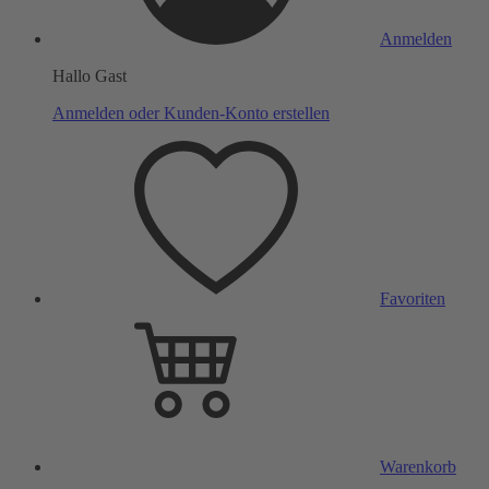
Anmelden
Hallo Gast
Anmelden oder Kunden-Konto erstellen
Favoriten
Warenkorb