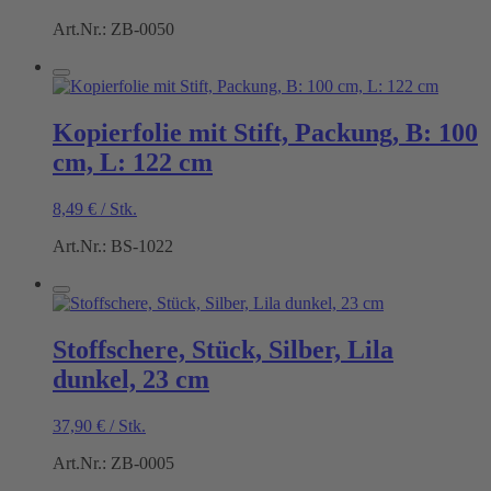
Art.Nr.: ZB-0050
Kopierfolie mit Stift, Packung, B: 100
cm, L: 122 cm
8,49
€
/
Stk.
Art.Nr.: BS-1022
Stoffschere, Stück, Silber, Lila
dunkel, 23 cm
37,90
€
/
Stk.
Art.Nr.: ZB-0005