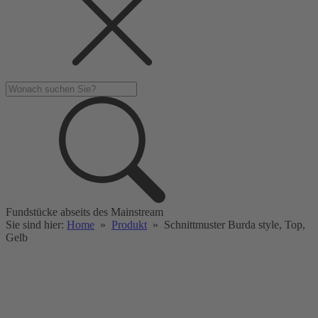
Fundstücke abseits des Mainstream
Sie sind hier:
Home
»
Produkt
»
Schnittmuster Burda style, Top,
Gelb