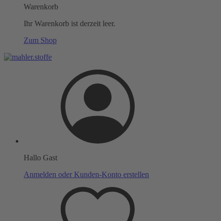
Warenkorb
Ihr Warenkorb ist derzeit leer.
Zum Shop
Hallo Gast
Anmelden oder Kunden-Konto erstellen