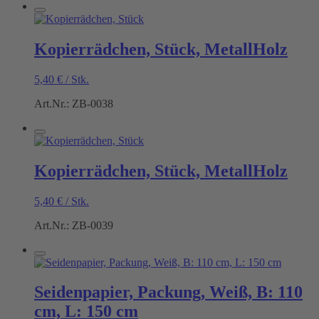
Kopierrädchen, Stück, MetallHolz
5,40
€
/
Stk.
Art.Nr.: ZB-0038
Kopierrädchen, Stück, MetallHolz
5,40
€
/
Stk.
Art.Nr.: ZB-0039
Seidenpapier, Packung, Weiß, B: 110
cm, L: 150 cm