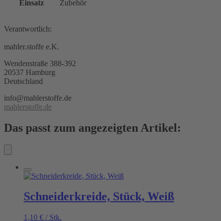
Einsatz
Zubehör
Verantwortlich:
mahler.stoffe e.K.
Wendenstraße 388-392
20537 Hamburg
Deutschland
info@mahlerstoffe.de
mahlerstoffe.de
Das passt zum angezeigten Artikel:
Schneiderkreide, Stück, Weiß
1,10
€
/
Stk.