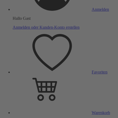
Anmelden
Hallo Gast
Anmelden oder Kunden-Konto erstellen
Favoriten
Warenkorb