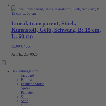
Lineal, transparent, Stück,
Kunststoff, Gelb, Schwarz, B: 15 cm,
L: 60 cm
35,00
€
/
Stk.
Art.Nr.: ZB-0026
Bekleidungsstoffe
Jacquard
Panneau
Festliche Stoffe
Spitze
Pailletten
Samt
Satin
Chiffon