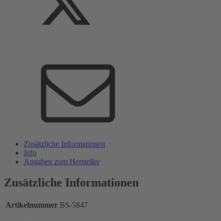
Zusätzliche Informationen
Info
Angaben zum Hersteller
Zusätzliche Informationen
Artikelnummer
BS-5847