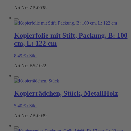
Art.Nr.: ZB-0038
Kopierfolie mit Stift, Packung, B: 100
cm, L: 122 cm
8,49
€
/
Stk.
Art.Nr.: BS-1022
Kopierrädchen, Stück, MetallHolz
5,40
€
/
Stk.
Art.Nr.: ZB-0039