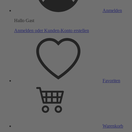
Anmelden
Hallo Gast
Anmelden oder Kunden-Konto erstellen
Favoriten
Warenkorb