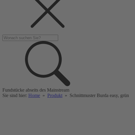
Fundstücke abseits des Mainstream
Sie sind hier:
Home
»
Produkt
»
Schnittmuster Burda easy, grün