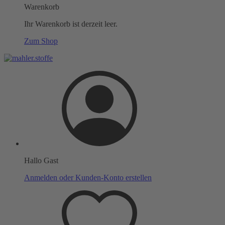
Warenkorb
Ihr Warenkorb ist derzeit leer.
Zum Shop
Hallo Gast
Anmelden oder Kunden-Konto erstellen