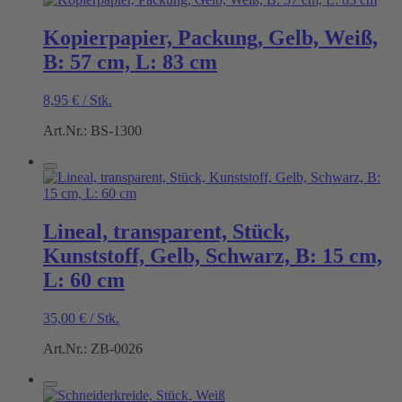
Kopierpapier, Packung, Gelb, Weiß,
B: 57 cm, L: 83 cm
8,95
€
/
Stk.
Art.Nr.: BS-1300
Lineal, transparent, Stück,
Kunststoff, Gelb, Schwarz, B: 15 cm,
L: 60 cm
35,00
€
/
Stk.
Art.Nr.: ZB-0026