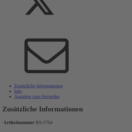
Zusätzliche Informationen
Info
Angaben zum Hersteller
Zusätzliche Informationen
Artikelnummer
BS-5764