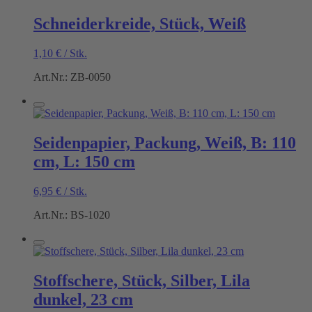
Schneiderkreide, Stück, Weiß
1,10
€
/
Stk.
Art.Nr.: ZB-0050
Seidenpapier, Packung, Weiß, B: 110
cm, L: 150 cm
6,95
€
/
Stk.
Art.Nr.: BS-1020
Stoffschere, Stück, Silber, Lila
dunkel, 23 cm