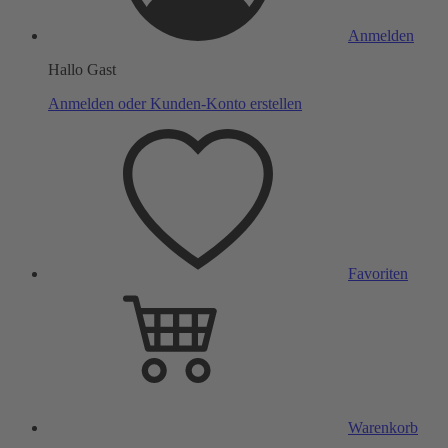
Anmelden
Hallo Gast
Anmelden oder Kunden-Konto erstellen
Favoriten
Warenkorb