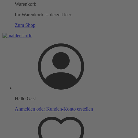
Warenkorb
Ihr Warenkorb ist derzeit leer.
Zum Shop
Hallo Gast
Anmelden oder Kunden-Konto erstellen