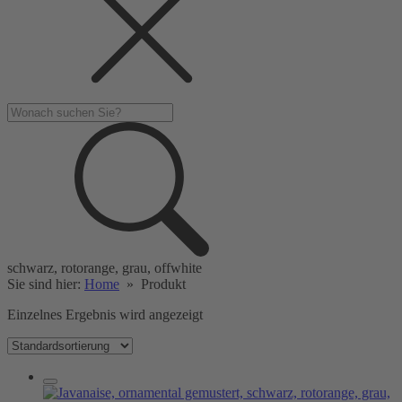
schwarz, rotorange, grau, offwhite
Sie sind hier:
Home
»
Produkt
Einzelnes Ergebnis wird angezeigt