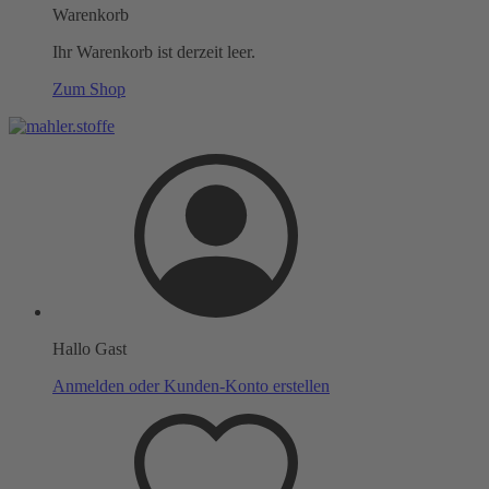
Warenkorb
Ihr Warenkorb ist derzeit leer.
Zum Shop
Hallo Gast
Anmelden oder Kunden-Konto erstellen