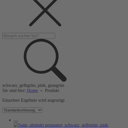
schwarz, gelbgrün, pink, graugrün
Sie sind hier:
Home
»
Produkt
Einzelnes Ergebnis wird angezeigt