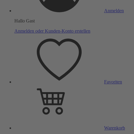
Anmelden
Hallo Gast
Anmelden oder Kunden-Konto erstellen
Favoriten
Warenkorb