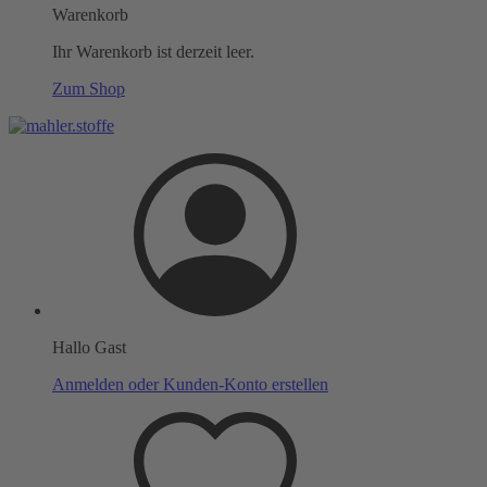
Warenkorb
Ihr Warenkorb ist derzeit leer.
Zum Shop
Hallo Gast
Anmelden oder Kunden-Konto erstellen