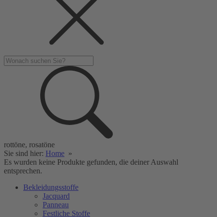
rottöne, rosatöne
Sie sind hier:
Home
»
Es wurden keine Produkte gefunden, die deiner Auswahl
entsprechen.
Bekleidungsstoffe
Jacquard
Panneau
Festliche Stoffe