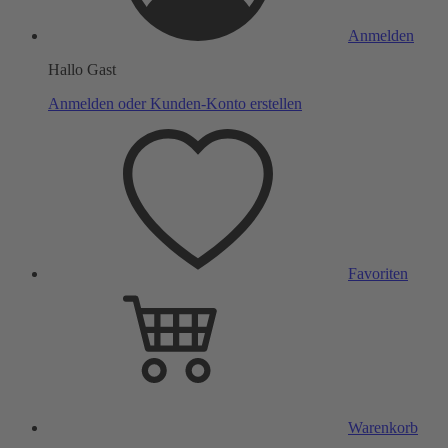
Anmelden
Hallo Gast
Anmelden oder Kunden-Konto erstellen
Favoriten
Warenkorb