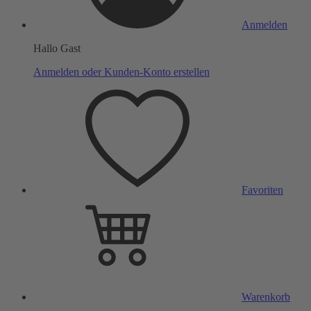
Anmelden
Hallo Gast
Anmelden oder Kunden-Konto erstellen
Favoriten
Warenkorb