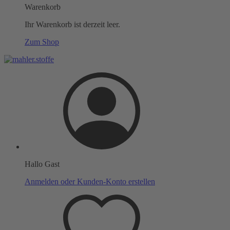
Warenkorb
Ihr Warenkorb ist derzeit leer.
Zum Shop
Hallo Gast
Anmelden oder Kunden-Konto erstellen