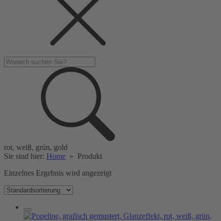
rot, weiß, grün, gold
Sie sind hier:
Home
»
Produkt
Einzelnes Ergebnis wird angezeigt