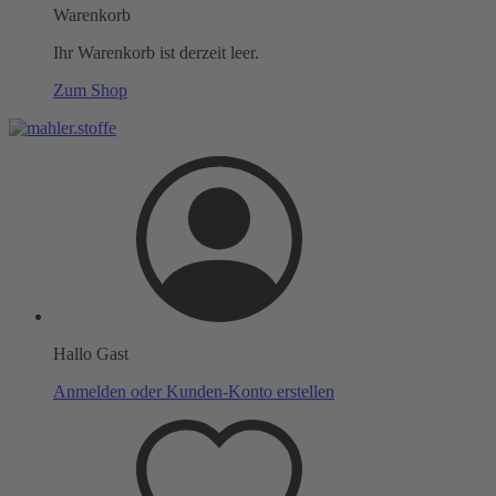
Warenkorb
Ihr Warenkorb ist derzeit leer.
Zum Shop
Hallo Gast
Anmelden oder Kunden-Konto erstellen