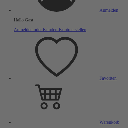
Anmelden
Hallo Gast
Anmelden oder Kunden-Konto erstellen
Favoriten
Warenkorb