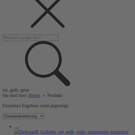
rot, gelb, grün
Sie sind hier:
Home
»
Produkt
Einzelnes Ergebnis wird angezeigt