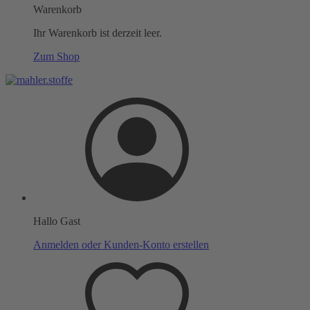
Warenkorb
Ihr Warenkorb ist derzeit leer.
Zum Shop
Hallo Gast
Anmelden oder Kunden-Konto erstellen