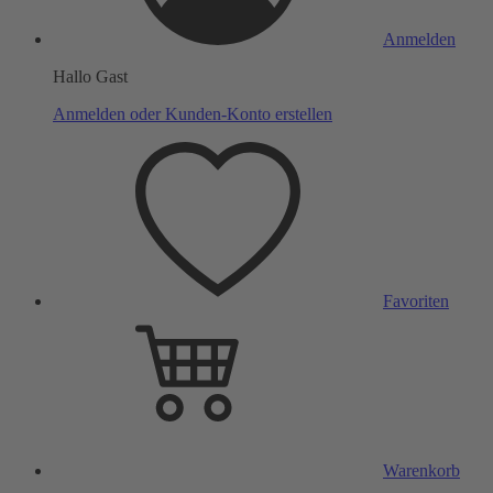
Anmelden
Hallo Gast
Anmelden oder Kunden-Konto erstellen
Favoriten
Warenkorb