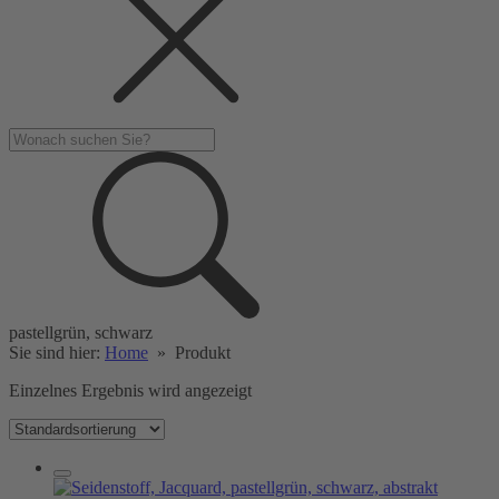
pastellgrün, schwarz
Sie sind hier:
Home
»
Produkt
Einzelnes Ergebnis wird angezeigt