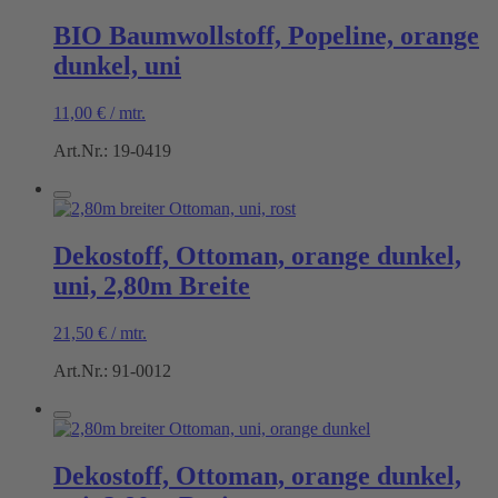
BIO Baumwollstoff, Popeline, orange
dunkel, uni
11,00
€
/
mtr.
Art.Nr.: 19-0419
Dekostoff, Ottoman, orange dunkel,
uni, 2,80m Breite
21,50
€
/
mtr.
Art.Nr.: 91-0012
Dekostoff, Ottoman, orange dunkel,