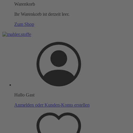
Warenkorb
Ihr Warenkorb ist derzeit leer.
Zum Shop
Hallo Gast
Anmelden oder Kunden-Konto erstellen