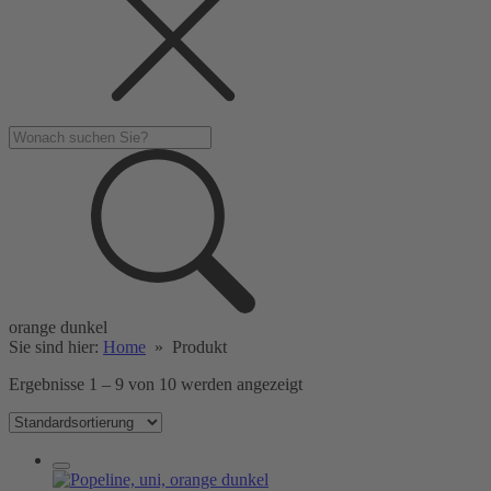
orange dunkel
Sie sind hier:
Home
»
Produkt
Ergebnisse 1 – 9 von 10 werden angezeigt