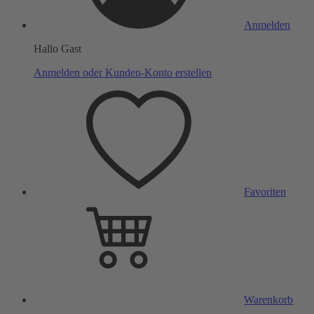
Anmelden
Hallo Gast
Anmelden oder Kunden-Konto erstellen
Favoriten
Warenkorb