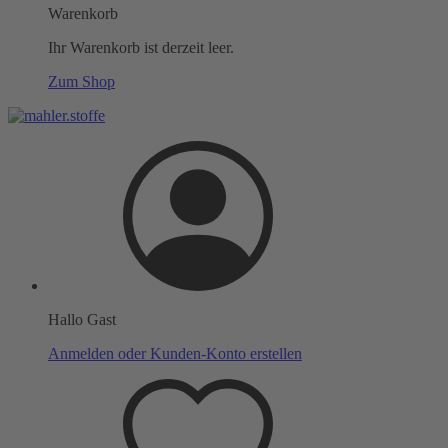
Warenkorb
Ihr Warenkorb ist derzeit leer.
Zum Shop
Hallo Gast
Anmelden oder Kunden-Konto erstellen