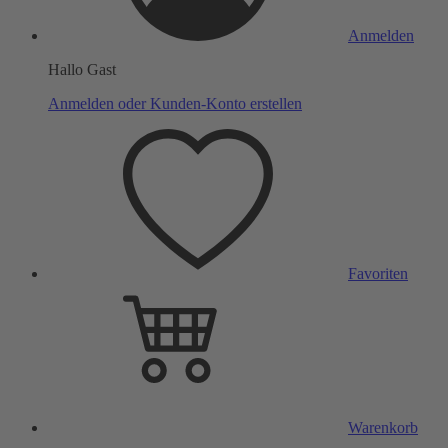
Anmelden
Hallo Gast
Anmelden oder Kunden-Konto erstellen
Favoriten
Warenkorb