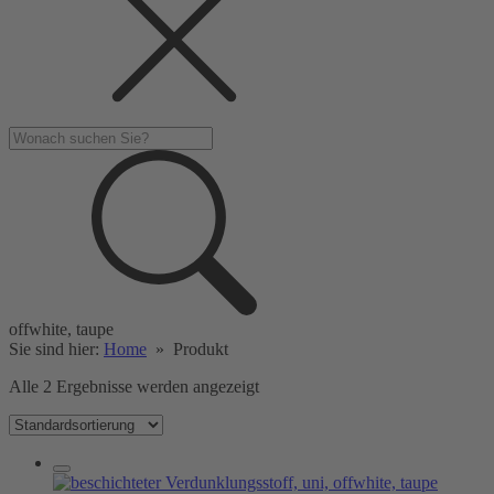
offwhite, taupe
Sie sind hier:
Home
»
Produkt
Alle 2 Ergebnisse werden angezeigt