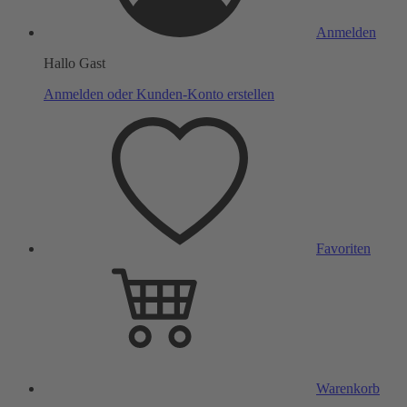
Anmelden
Hallo Gast
Anmelden oder Kunden-Konto erstellen
Favoriten
Warenkorb