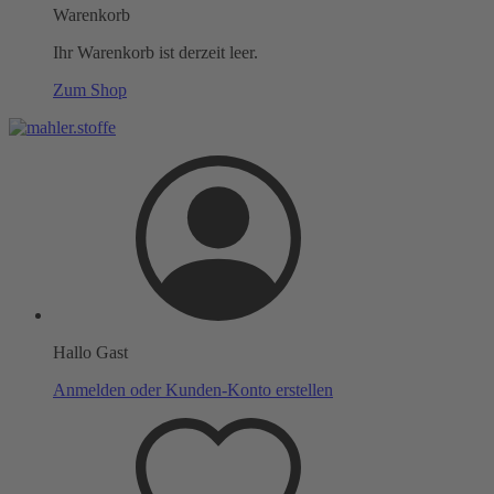
Warenkorb
Ihr Warenkorb ist derzeit leer.
Zum Shop
Hallo Gast
Anmelden oder Kunden-Konto erstellen