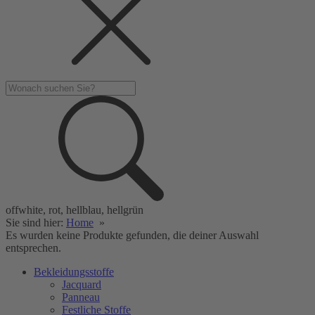
offwhite, rot, hellblau, hellgrün
Sie sind hier:
Home
»
Es wurden keine Produkte gefunden, die deiner Auswahl
entsprechen.
Bekleidungsstoffe
Jacquard
Panneau
Festliche Stoffe