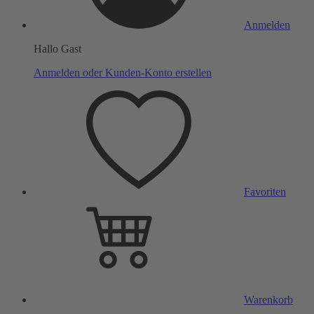
Anmelden
Hallo Gast
Anmelden oder Kunden-Konto erstellen
Favoriten
Warenkorb