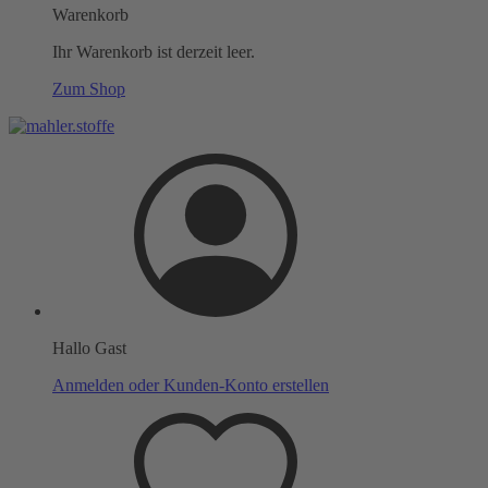
Warenkorb
Ihr Warenkorb ist derzeit leer.
Zum Shop
Hallo Gast
Anmelden oder Kunden-Konto erstellen