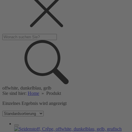
offwhite, dunkelblau, gelb
Sie sind hier:
Home
»
Produkt
Einzelnes Ergebnis wird angezeigt