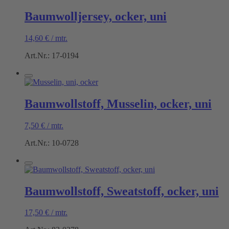
Baumwolljersey, ocker, uni
14,60
€
/
mtr.
Art.Nr.: 17-0194
Baumwollstoff, Musselin, ocker, uni
7,50
€
/
mtr.
Art.Nr.: 10-0728
Baumwollstoff, Sweatstoff, ocker, uni
17,50
€
/
mtr.