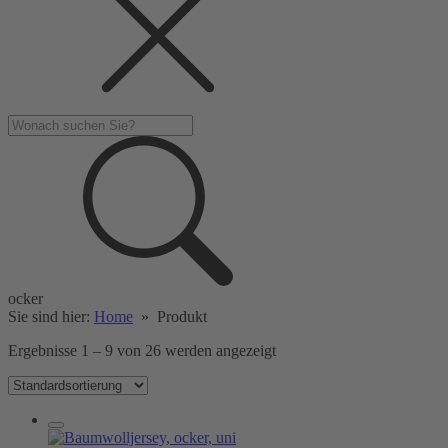
ocker
Sie sind hier:
Home
»
Produkt
Ergebnisse 1 – 9 von 26 werden angezeigt