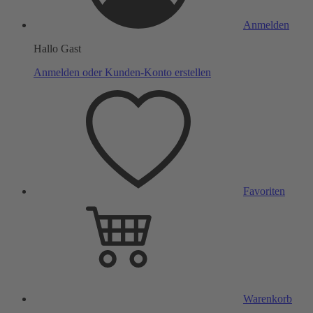
Anmelden
Hallo Gast
Anmelden oder Kunden-Konto erstellen
Favoriten
Warenkorb