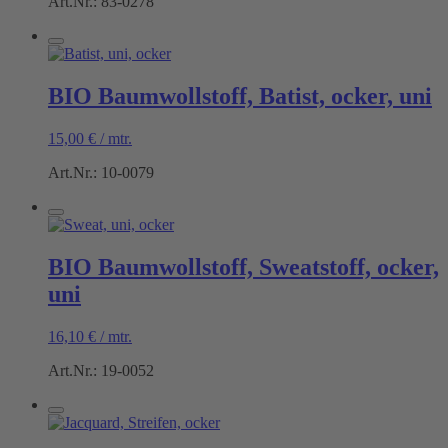
Art.Nr.: 83-0278
BIO Baumwollstoff, Batist, ocker, uni
15,00
€
/
mtr.
Art.Nr.: 10-0079
BIO Baumwollstoff, Sweatstoff, ocker,
uni
16,10
€
/
mtr.
Art.Nr.: 19-0052