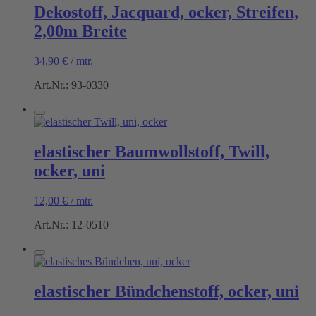
Dekostoff, Jacquard, ocker, Streifen,
2,00m Breite
34,90
€
/
mtr.
Art.Nr.: 93-0330
elastischer Baumwollstoff, Twill,
ocker, uni
12,00
€
/
mtr.
Art.Nr.: 12-0510
elastischer Bündchenstoff, ocker, uni