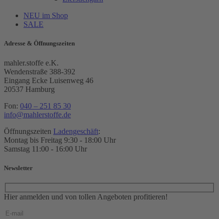
NEU im Shop
SALE
Adresse & Öffnungszeiten
mahler.stoffe e.K.
Wendenstraße 388-392
Eingang Ecke Luisenweg 46
20537 Hamburg
Fon:
040 – 251 85 30
info@mahlerstoffe.de
Öffnungszeiten
Ladengeschäft
:
Montag bis Freitag 9:30 - 18:00 Uhr
Samstag 11:00 - 16:00 Uhr
Newsletter
Hier anmelden und von tollen Angeboten profitieren!