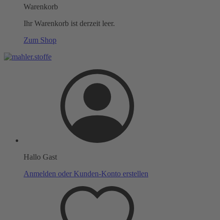
Warenkorb
Ihr Warenkorb ist derzeit leer.
Zum Shop
Hallo Gast
Anmelden oder Kunden-Konto erstellen