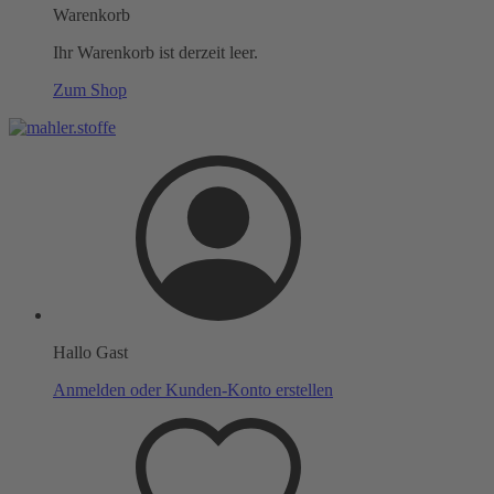
Warenkorb
Ihr Warenkorb ist derzeit leer.
Zum Shop
Hallo Gast
Anmelden oder Kunden-Konto erstellen