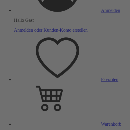
Anmelden
Hallo Gast
Anmelden oder Kunden-Konto erstellen
Favoriten
Warenkorb