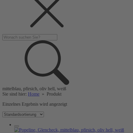
mittelblau, pfirsich, oliv hell, weiß
Sie sind hier:
Home
»
Produkt
Einzelnes Ergebnis wird angezeigt