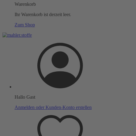
Warenkorb
Ihr Warenkorb ist derzeit leer.
Zum Shop
Hallo Gast
Anmelden oder Kunden-Konto erstellen