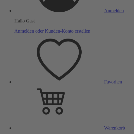
Anmelden
Hallo Gast
Anmelden oder Kunden-Konto erstellen
Favoriten
Warenkorb