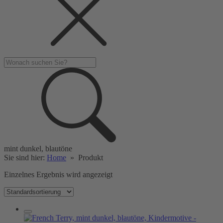
mint dunkel, blautöne
Sie sind hier:
Home
»
Produkt
Einzelnes Ergebnis wird angezeigt