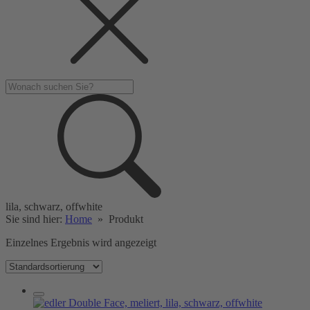
lila, schwarz, offwhite
Sie sind hier:
Home
»
Produkt
Einzelnes Ergebnis wird angezeigt