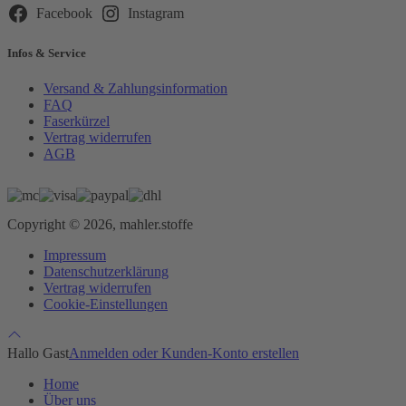
leer.
Facebook
Instagram
Infos & Service
Versand & Zahlungsinformation
FAQ
Faserkürzel
Vertrag widerrufen
AGB
Copyright © 2026, mahler.stoffe
Impressum
Datenschutzerklärung
Vertrag widerrufen
Cookie-Einstellungen
Hallo Gast
Anmelden oder Kunden-Konto erstellen
Home
Über uns