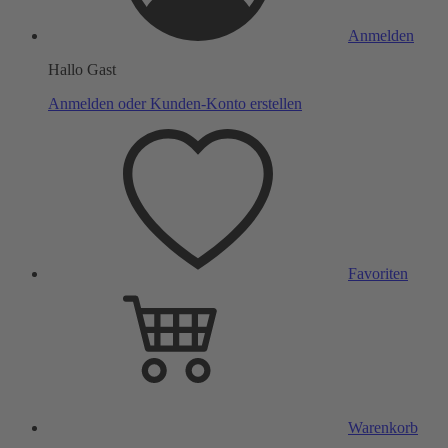
Anmelden
Hallo Gast
Anmelden oder Kunden-Konto erstellen
Favoriten
Warenkorb