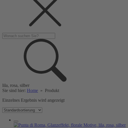
lila, rosa, silber
Sie sind hier:
Home
»
Produkt
Einzelnes Ergebnis wird angezeigt