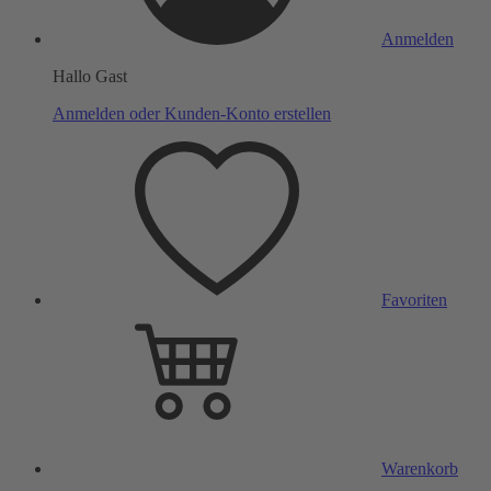
Anmelden
Hallo Gast
Anmelden oder Kunden-Konto erstellen
Favoriten
Warenkorb