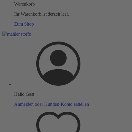
Warenkorb
Ihr Warenkorb ist derzeit leer.
Zum Shop
Hallo Gast
Anmelden oder Kunden-Konto erstellen