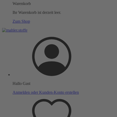
Warenkorb
Ihr Warenkorb ist derzeit leer.
Zum Shop
Hallo Gast
Anmelden oder Kunden-Konto erstellen