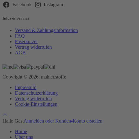
leer.
Facebook
Instagram
Infos & Service
Versand & Zahlungsinformation
FAQ
Faserkürzel
Vertrag widerrufen
AGB
Copyright © 2026, mahler.stoffe
Impressum
Datenschutzerklärung
Vertrag widerrufen
Cookie-Einstellungen
Hallo Gast
Anmelden oder Kunden-Konto erstellen
Home
Über uns