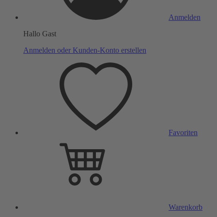
Anmelden
Hallo Gast
Anmelden oder Kunden-Konto erstellen
Favoriten
Warenkorb