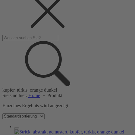
kupfer, türkis, orange dunkel
Sie sind hier:
Home
»
Produkt
Einzelnes Ergebnis wird angezeigt