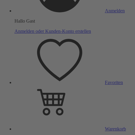
Anmelden
Hallo Gast
Anmelden oder Kunden-Konto erstellen
Favoriten
Warenkorb