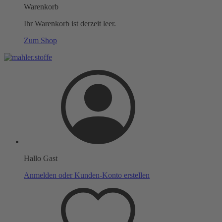
Warenkorb
Ihr Warenkorb ist derzeit leer.
Zum Shop
Hallo Gast
Anmelden oder Kunden-Konto erstellen