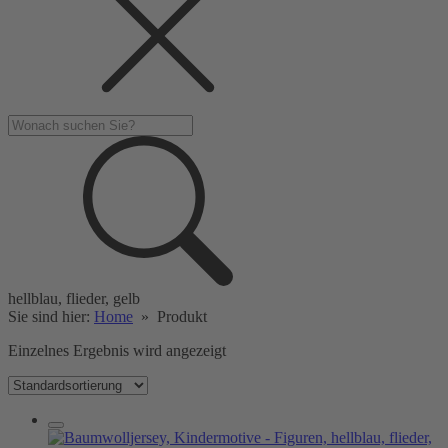
hellblau, flieder, gelb
Sie sind hier:
Home
»
Produkt
Einzelnes Ergebnis wird angezeigt