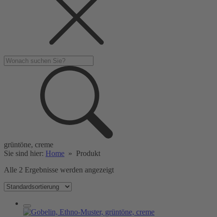
grüntöne, creme
Sie sind hier:
Home
»
Produkt
Alle 2 Ergebnisse werden angezeigt