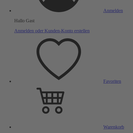
Anmelden
Hallo Gast
Anmelden oder Kunden-Konto erstellen
Favoriten
Warenkorb