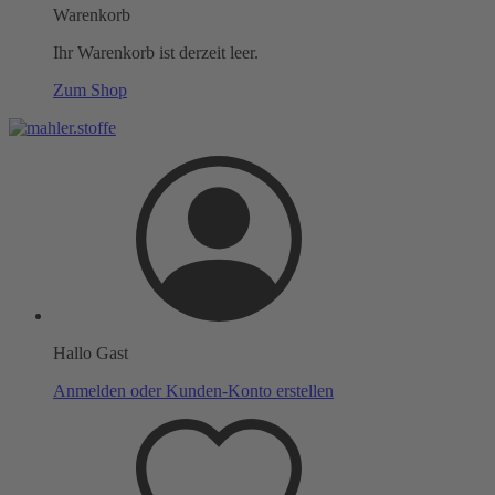
Warenkorb
Ihr Warenkorb ist derzeit leer.
Zum Shop
Hallo Gast
Anmelden oder Kunden-Konto erstellen