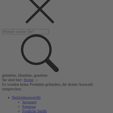
grüntöne, blautöne, grautöne
Sie sind hier:
Home
»
Es wurden keine Produkte gefunden, die deiner Auswahl
entsprechen.
Bekleidungsstoffe
Jacquard
Panneau
Festliche Stoffe