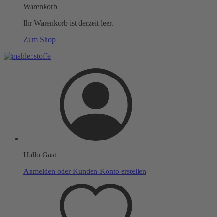
Warenkorb
Ihr Warenkorb ist derzeit leer.
Zum Shop
Hallo Gast
Anmelden oder Kunden-Konto erstellen