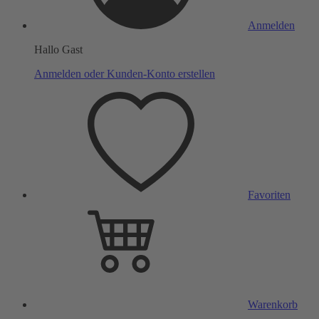
Anmelden
Hallo Gast
Anmelden oder Kunden-Konto erstellen
Favoriten
Warenkorb