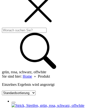
grün, rosa, schwarz, offwhite
Sie sind hier:
Home
»
Produkt
Einzelnes Ergebnis wird angezeigt