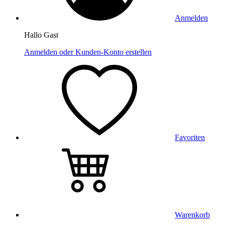
Anmelden
Hallo Gast
Anmelden oder Kunden-Konto erstellen
Favoriten
Warenkorb