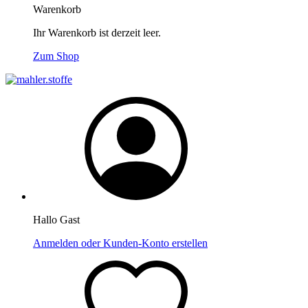
Warenkorb
Ihr Warenkorb ist derzeit leer.
Zum Shop
Hallo Gast
Anmelden oder Kunden-Konto erstellen