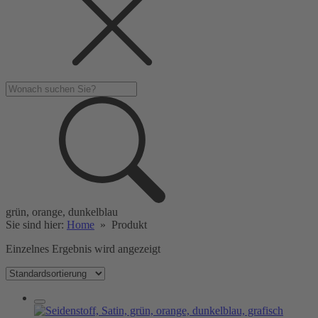
grün, orange, dunkelblau
Sie sind hier:
Home
»
Produkt
Einzelnes Ergebnis wird angezeigt