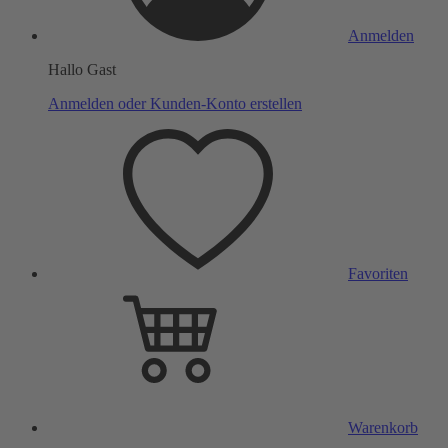
Anmelden
Hallo Gast
Anmelden oder Kunden-Konto erstellen
Favoriten
Warenkorb