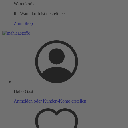
Warenkorb
Ihr Warenkorb ist derzeit leer.
Zum Shop
Hallo Gast
Anmelden oder Kunden-Konto erstellen