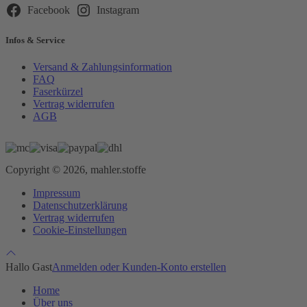
leer.
Facebook
Instagram
Infos & Service
Versand & Zahlungsinformation
FAQ
Faserkürzel
Vertrag widerrufen
AGB
Copyright © 2026, mahler.stoffe
Impressum
Datenschutzerklärung
Vertrag widerrufen
Cookie-Einstellungen
Hallo Gast
Anmelden oder Kunden-Konto erstellen
Home
Über uns