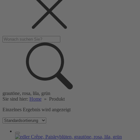
grautöne, rosa, lila, grün
Sie sind hier:
Home
»
Produkt
Einzelnes Ergebnis wird angezeigt