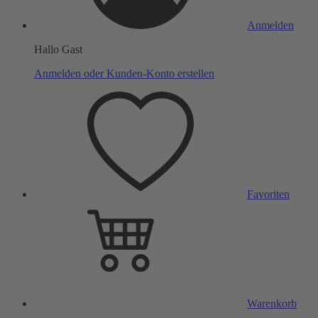
Anmelden
Hallo Gast
Anmelden oder Kunden-Konto erstellen
Favoriten
Warenkorb