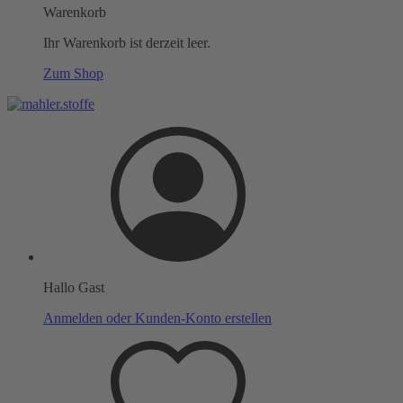
Warenkorb
Ihr Warenkorb ist derzeit leer.
Zum Shop
Hallo Gast
Anmelden oder Kunden-Konto erstellen