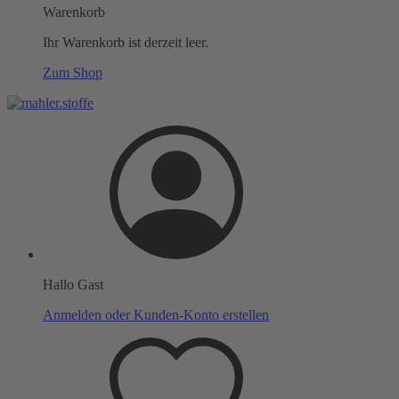
Warenkorb
Ihr Warenkorb ist derzeit leer.
Zum Shop
Hallo Gast
Anmelden oder Kunden-Konto erstellen