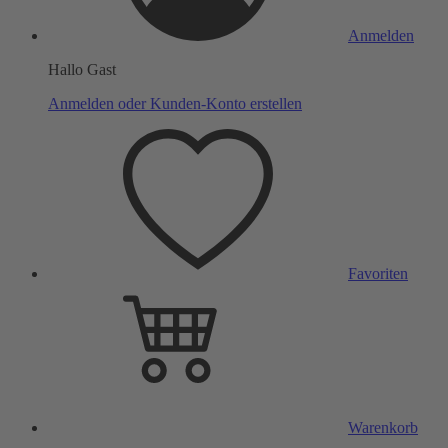
Anmelden
Hallo Gast
Anmelden oder Kunden-Konto erstellen
Favoriten
Warenkorb