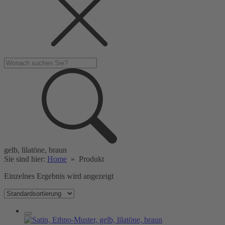
gelb, lilatöne, braun
Sie sind hier:
Home
»
Produkt
Einzelnes Ergebnis wird angezeigt