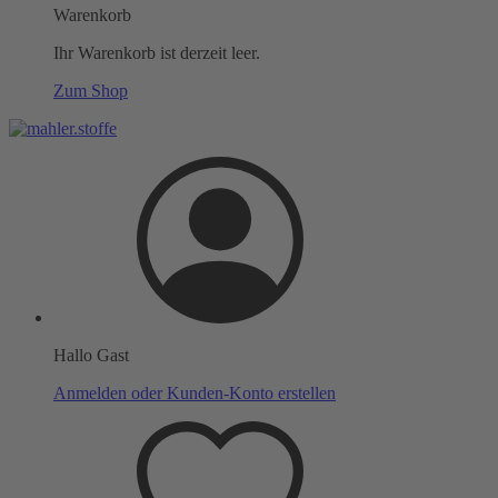
Warenkorb
Ihr Warenkorb ist derzeit leer.
Zum Shop
Hallo Gast
Anmelden oder Kunden-Konto erstellen