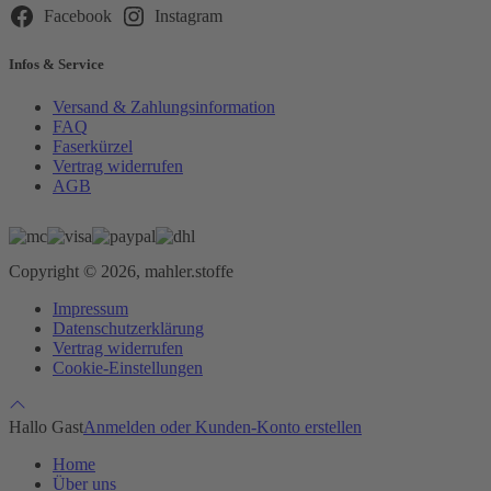
leer.
Facebook
Instagram
Infos & Service
Versand & Zahlungsinformation
FAQ
Faserkürzel
Vertrag widerrufen
AGB
Copyright © 2026, mahler.stoffe
Impressum
Datenschutzerklärung
Vertrag widerrufen
Cookie-Einstellungen
Hallo Gast
Anmelden oder Kunden-Konto erstellen
Home
Über uns