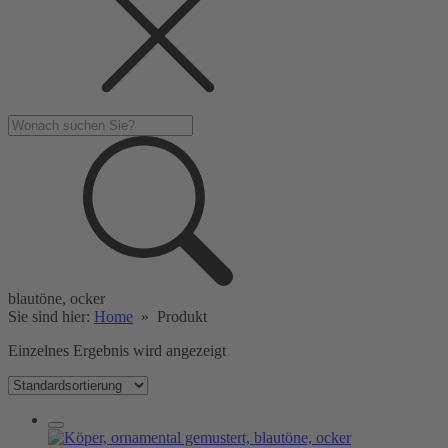
blautöne, ocker
Sie sind hier:
Home
»
Produkt
Einzelnes Ergebnis wird angezeigt