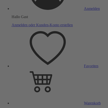
Anmelden
Hallo Gast
Anmelden oder Kunden-Konto erstellen
Favoriten
Warenkorb