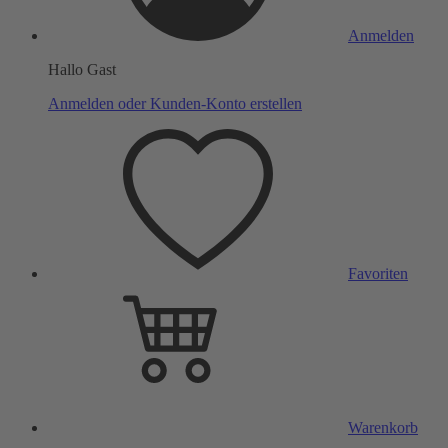
Anmelden
Hallo Gast
Anmelden oder Kunden-Konto erstellen
Favoriten
Warenkorb