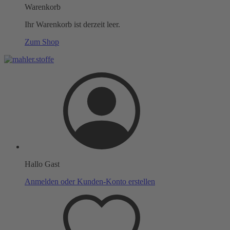
Warenkorb
Ihr Warenkorb ist derzeit leer.
Zum Shop
Hallo Gast
Anmelden oder Kunden-Konto erstellen