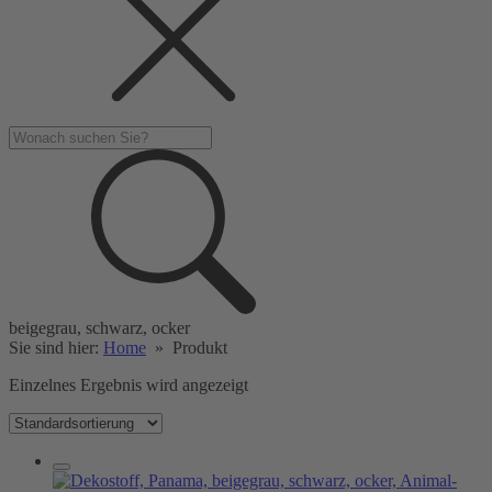
beigegrau, schwarz, ocker
Sie sind hier:
Home
»
Produkt
Einzelnes Ergebnis wird angezeigt