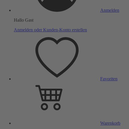
Anmelden
Hallo Gast
Anmelden oder Kunden-Konto erstellen
Favoriten
Warenkorb