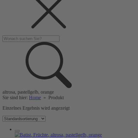
altrosa, pastellgelb, orange
Sie sind hier:
Home
»
Produkt
Einzelnes Ergebnis wird angezeigt