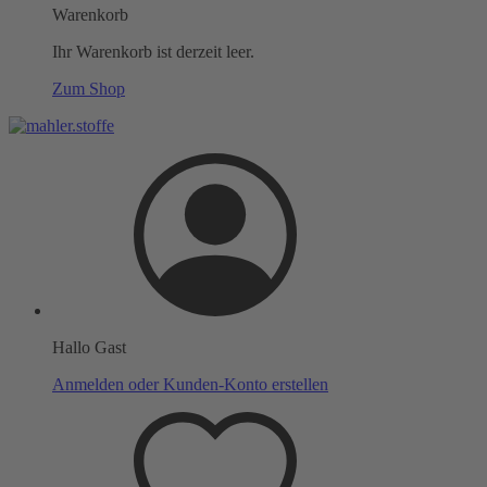
Warenkorb
Ihr Warenkorb ist derzeit leer.
Zum Shop
Hallo Gast
Anmelden oder Kunden-Konto erstellen