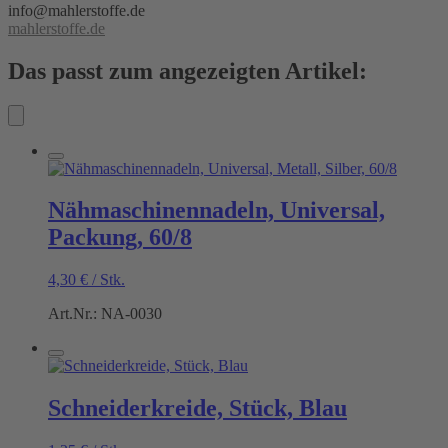
info@mahlerstoffe.de
mahlerstoffe.de
Das passt zum angezeigten Artikel:
Nähmaschinennadeln, Universal,
Packung, 60/8
4,30
€
/
Stk.
Art.Nr.: NA-0030
Schneiderkreide, Stück, Blau