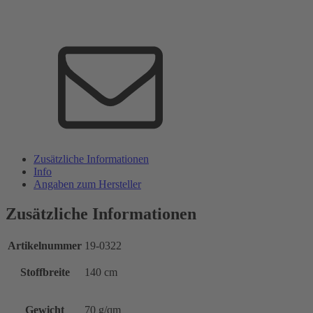
Zusätzliche Informationen
Info
Angaben zum Hersteller
Zusätzliche Informationen
Artikelnummer
19-0322
Stoffbreite
140 cm
Gewicht
70 g/qm