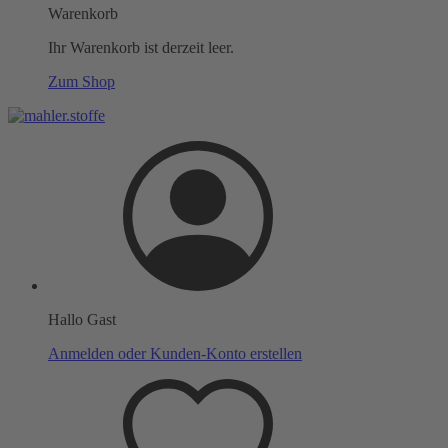
Warenkorb
Ihr Warenkorb ist derzeit leer.
Zum Shop
Hallo Gast
Anmelden oder Kunden-Konto erstellen