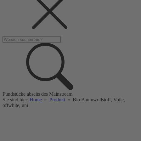
Fundstücke abseits des Mainstream
Sie sind hier:
Home
»
Produkt
»
Bio Baumwollstoff, Voile,
offwhite, uni