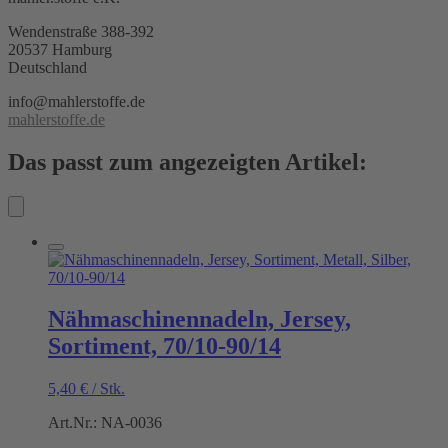
Wendenstraße 388-392
20537 Hamburg
Deutschland
info@mahlerstoffe.de
mahlerstoffe.de
Das passt zum angezeigten Artikel:
Nähmaschinennadeln, Jersey,
Sortiment, 70/10-90/14
5,40
€
/
Stk.
Art.Nr.: NA-0036