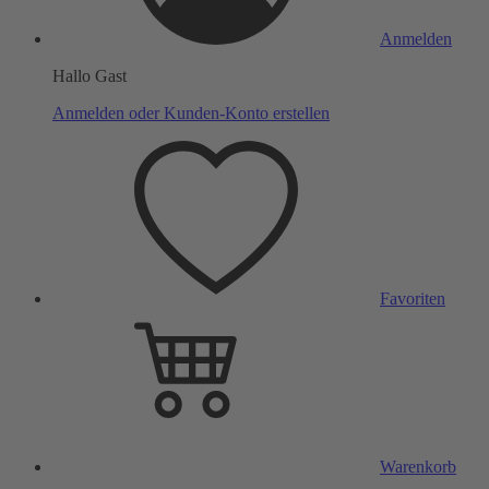
Anmelden
Hallo Gast
Anmelden oder Kunden-Konto erstellen
Favoriten
Warenkorb