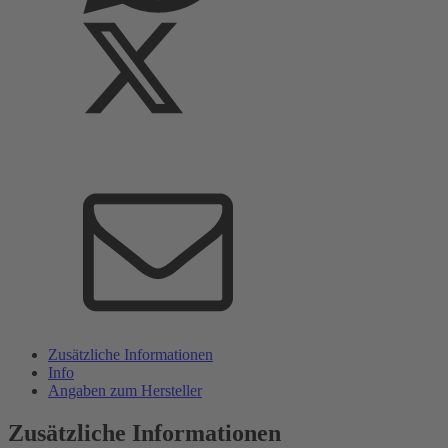
Zusätzliche Informationen
Info
Angaben zum Hersteller
Zusätzliche Informationen