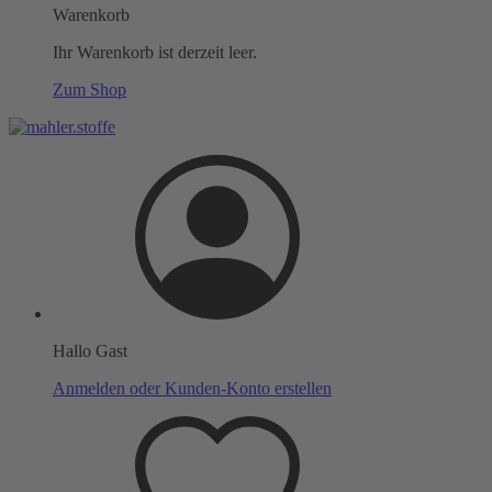
Warenkorb
Ihr Warenkorb ist derzeit leer.
Zum Shop
Hallo Gast
Anmelden oder Kunden-Konto erstellen