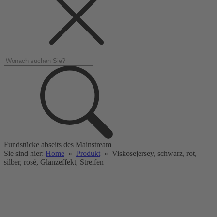
Fundstücke abseits des Mainstream
Sie sind hier:
Home
»
Produkt
»
Viskosejersey, schwarz, rot,
silber, rosé, Glanzeffekt, Streifen