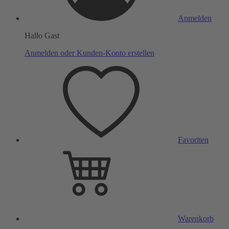
Anmelden
Hallo Gast
Anmelden oder Kunden-Konto erstellen
Favoriten
Warenkorb