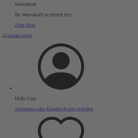
Warenkorb
Ihr Warenkorb ist derzeit leer.
Zum Shop
Hallo Gast
Anmelden oder Kunden-Konto erstellen