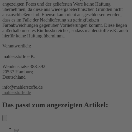
angezeigten Fotos und der gelieferten Ware keine Haftung
übernehmen, da diese aus wiedergabetechnischen Gründen nicht
auszuschließen sind. Ebenso kann nicht ausgeschlossen werden,
dass es im Falle der Nachlieferung zu geringfügigen
Farbabweichungen gegenüber Vorlieferungen kommt. Diese liegen
außerhalb unseres Einflussbereiches, sodass mahler.stoffe e.K. auch
hierfür keine Haftung übernimmt.
Verantwortlich:
mahler.stoffe e.K.
Wendenstraße 388-392
20537 Hamburg
Deutschland
info@mahlerstoffe.de
mahlerstoffe.de
Das passt zum angezeigten Artikel: