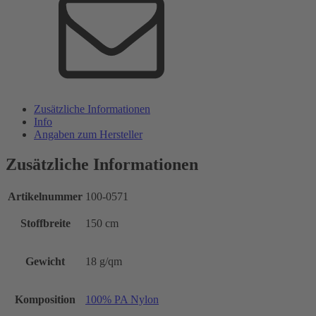
Zusätzliche Informationen
Info
Angaben zum Hersteller
Zusätzliche Informationen
Artikelnummer
100-0571
Stoffbreite
150 cm
Gewicht
18 g/qm
Komposition
100% PA Nylon