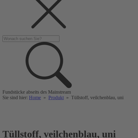
Fundstücke abseits des Mainstream
Sie sind hier:
Home
»
Produkt
»
Tüllstoff, veilchenblau, uni
Tüllstoff, veilchenblau, uni