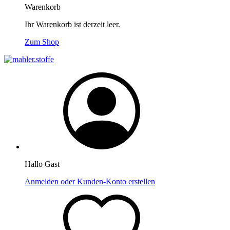
Warenkorb
Ihr Warenkorb ist derzeit leer.
Zum Shop
Hallo Gast
Anmelden oder Kunden-Konto erstellen