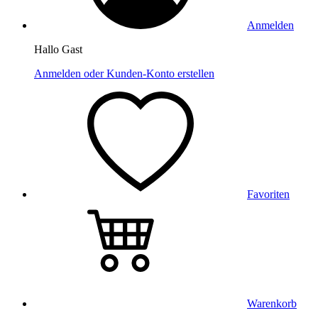
Anmelden
Hallo Gast
Anmelden oder Kunden-Konto erstellen
Favoriten
Warenkorb