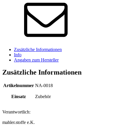
Zusätzliche Informationen
Info
Angaben zum Hersteller
Zusätzliche Informationen
Artikelnummer
NA-0018
Einsatz
Zubehör
Verantwortlich:
mahler.stoffe e.K.