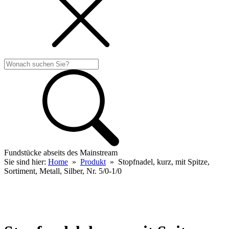
Fundstücke abseits des Mainstream
Sie sind hier:
Home
»
Produkt
»
Stopfnadel, kurz, mit Spitze,
Sortiment, Metall, Silber, Nr. 5/0-1/0