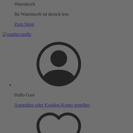
Warenkorb
Ihr Warenkorb ist derzeit leer.
Zum Shop
Hallo Gast
Anmelden oder Kunden-Konto erstellen