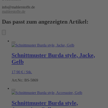
info@mahlerstoffe.de
mahlerstoffe.de
Das passt zum angezeigten Artikel:
Schnittmuster Burda style, Jacke,
Gelb
17,90
€
/
Stk.
Art.Nr.: BS-5869
Schnittmuster Burda style,