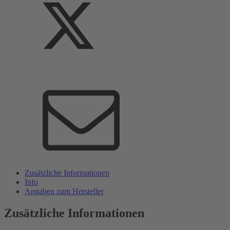
Zusätzliche Informationen
Info
Angaben zum Hersteller
Zusätzliche Informationen