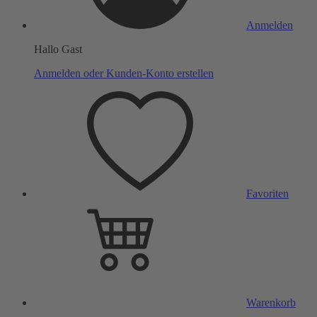
Anmelden
Hallo Gast
Anmelden oder Kunden-Konto erstellen
Favoriten
Warenkorb