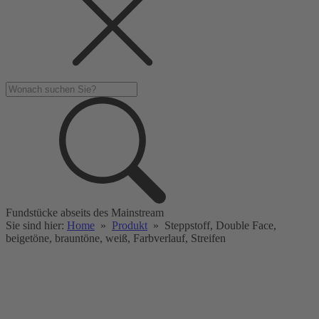
Fundstücke abseits des Mainstream
Sie sind hier:
Home
»
Produkt
»
Steppstoff, Double Face,
beigetöne, brauntöne, weiß, Farbverlauf, Streifen