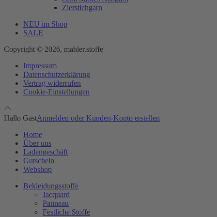
Zierstichgarn
NEU im Shop
SALE
Copyright © 2026, mahler.stoffe
Impressum
Datenschutzerklärung
Vertrag widerrufen
Cookie-Einstellungen
Hallo Gast
Anmelden oder Kunden-Konto erstellen
Home
Über uns
Ladengeschäft
Gutschein
Webshop
Bekleidungsstoffe
Jacquard
Panneau
Festliche Stoffe