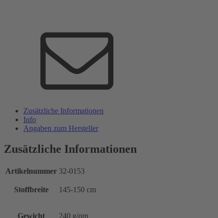
Zusätzliche Informationen
Info
Angaben zum Hersteller
Zusätzliche Informationen
Artikelnummer
32-0153
Stoffbreite
145-150 cm
Gewicht
240 g/qm