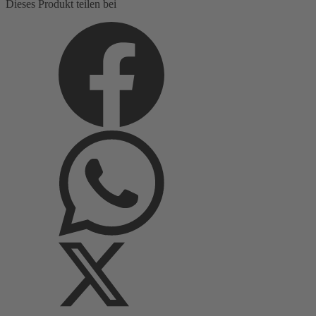
Dieses Produkt teilen bei