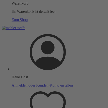
Warenkorb
Ihr Warenkorb ist derzeit leer.
Zum Shop
Hallo Gast
Anmelden oder Kunden-Konto erstellen