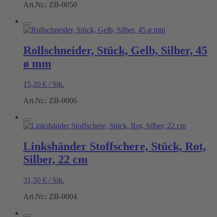
Art.Nr.: ZB-0050
Rollschneider, Stück, Gelb, Silber, 45
ø mm
15,20
€
/
Stk.
Art.Nr.: ZB-0006
Linkshänder Stoffschere, Stück, Rot,
Silber, 22 cm
31,50
€
/
Stk.
Art.Nr.: ZB-0004