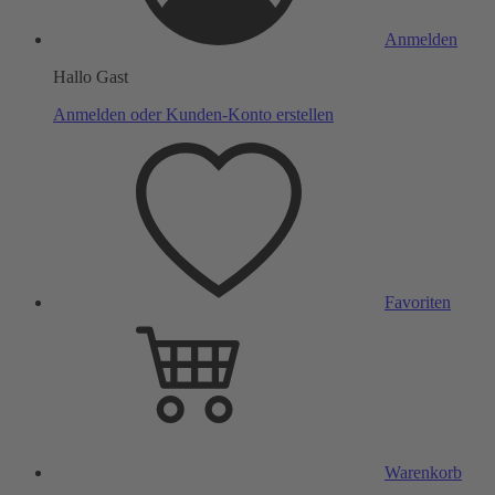
Anmelden
Hallo Gast
Anmelden oder Kunden-Konto erstellen
Favoriten
Warenkorb