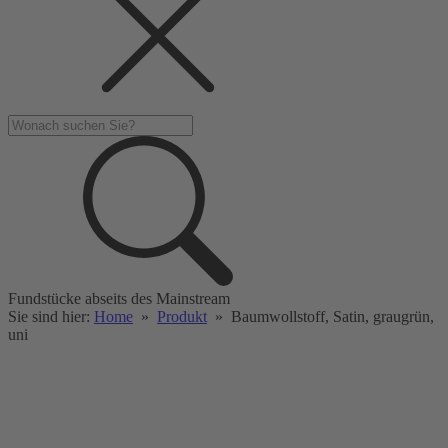
Fundstücke abseits des Mainstream
Sie sind hier:
Home
»
Produkt
»
Baumwollstoff, Satin, graugrün,
uni