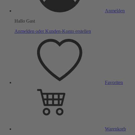
Anmelden
Hallo Gast
Anmelden oder Kunden-Konto erstellen
Favoriten
Warenkorb