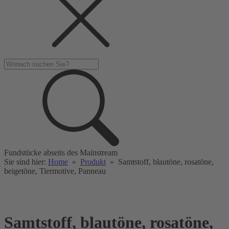
Fundstücke abseits des Mainstream
Sie sind hier:
Home
»
Produkt
»
Samtstoff, blautöne, rosatöne,
beigetöne, Tiermotive, Panneau
Samtstoff, blautöne, rosatöne,