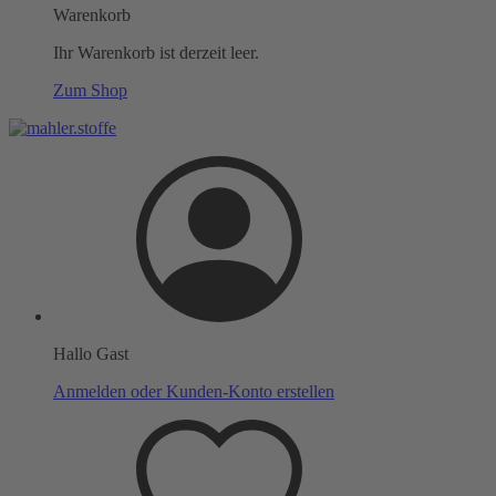
Warenkorb
Ihr Warenkorb ist derzeit leer.
Zum Shop
Hallo Gast
Anmelden oder Kunden-Konto erstellen