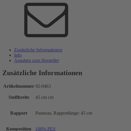
Zusätzliche Informationen
Info
Angaben zum Hersteller
Zusätzliche Informationen
Artikelnummer
92-0463
Stoffbreite
45 cm cm
Rapport
Panneau, Rapportlänge: 45 cm
Komposition
100% PES