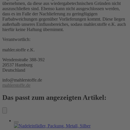
übernehmen, da diese aus wiedergabetechnischen Gründen nicht
auszuschließen sind. Ebenso kann nicht ausgeschlossen werden,
dass es im Falle der Nachlieferung zu geringfügigen
Farbabweichungen gegenüber Vorlieferungen kommt. Diese liegen
außerhalb unseres Einflussbereiches, sodass mahler.stoffe e.K. auch
hierfür keine Haftung übernimmt.
Verantwortlich:
mahler.stoffe e.K.
Wendenstraße 388-392
20537 Hamburg
Deutschland
info@mahlerstoffe.de
mahlerstoffe.de
Das passt zum angezeigten Artikel: