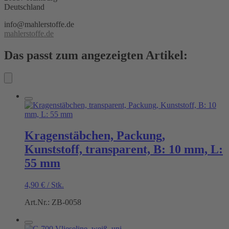
Deutschland
info@mahlerstoffe.de
mahlerstoffe.de
Das passt zum angezeigten Artikel:
Kragenstäbchen, Packung,
Kunststoff, transparent, B: 10 mm, L:
55 mm
4,90
€
/
Stk.
Art.Nr.: ZB-0058