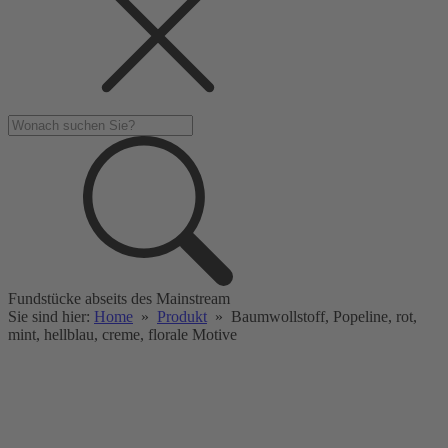
Fundstücke abseits des Mainstream
Sie sind hier:
Home
»
Produkt
»
Baumwollstoff, Popeline, rot,
mint, hellblau, creme, florale Motive