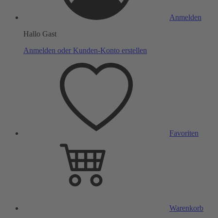
Anmelden
Hallo Gast
Anmelden oder Kunden-Konto erstellen
Favoriten
Warenkorb