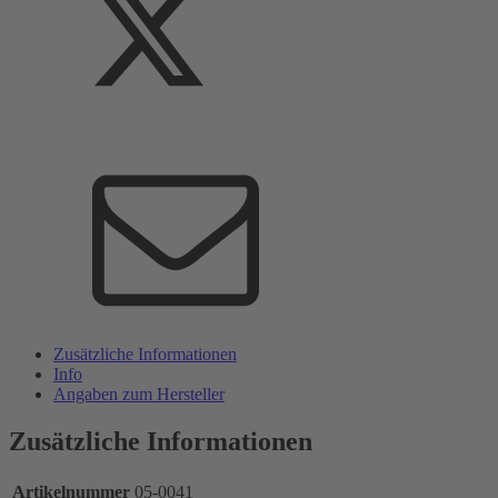
Zusätzliche Informationen
Info
Angaben zum Hersteller
Zusätzliche Informationen
Artikelnummer
05-0041