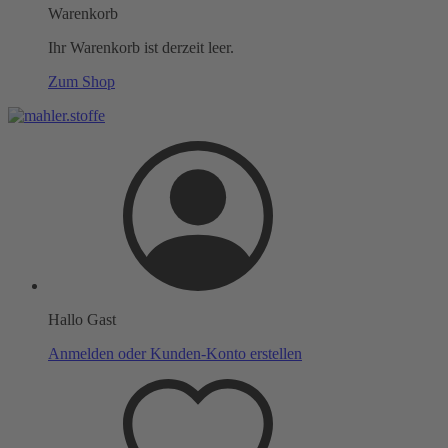
Warenkorb
Ihr Warenkorb ist derzeit leer.
Zum Shop
Hallo Gast
Anmelden oder Kunden-Konto erstellen