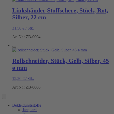
Linkshänder Stoffschere, Stück, Rot,
Silber, 22 cm
31,50
€
/
Stk.
Art.Nr.: ZB-0004
Rollschneider, Stück, Gelb, Silber, 45
ø mm
15,20
€
/
Stk.
Art.Nr.: ZB-0006
Bekleidungsstoffe
Jacquard