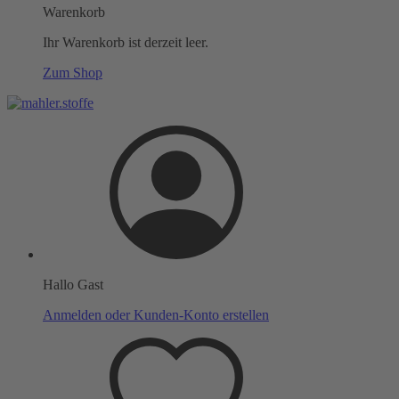
Warenkorb
Ihr Warenkorb ist derzeit leer.
Zum Shop
Hallo Gast
Anmelden oder Kunden-Konto erstellen