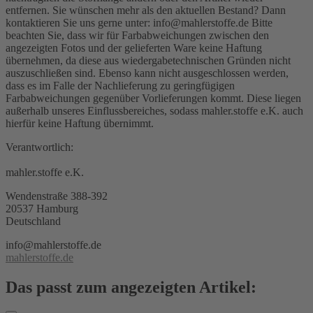
entfernen. Sie wünschen mehr als den aktuellen Bestand? Dann
kontaktieren Sie uns gerne unter: info@mahlerstoffe.de Bitte
beachten Sie, dass wir für Farbabweichungen zwischen den
angezeigten Fotos und der gelieferten Ware keine Haftung
übernehmen, da diese aus wiedergabetechnischen Gründen nicht
auszuschließen sind. Ebenso kann nicht ausgeschlossen werden,
dass es im Falle der Nachlieferung zu geringfügigen
Farbabweichungen gegenüber Vorlieferungen kommt. Diese liegen
außerhalb unseres Einflussbereiches, sodass mahler.stoffe e.K. auch
hierfür keine Haftung übernimmt.
Verantwortlich:
mahler.stoffe e.K.
Wendenstraße 388-392
20537 Hamburg
Deutschland
info@mahlerstoffe.de
mahlerstoffe.de
Das passt zum angezeigten Artikel: