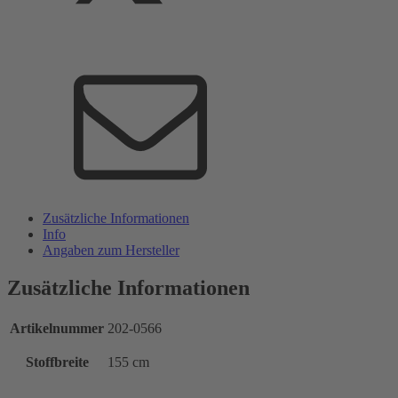
Zusätzliche Informationen
Info
Angaben zum Hersteller
Zusätzliche Informationen
Artikelnummer
202-0566
Stoffbreite
155 cm