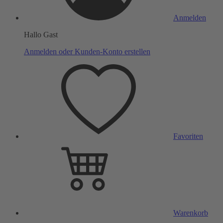
Anmelden
Hallo Gast
Anmelden oder Kunden-Konto erstellen
Favoriten
Warenkorb