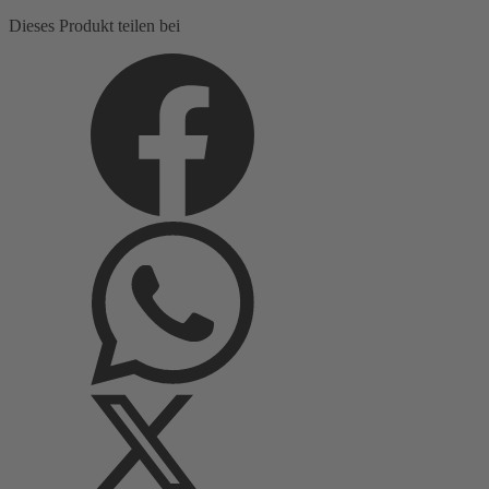
Menge
Dieses Produkt teilen bei