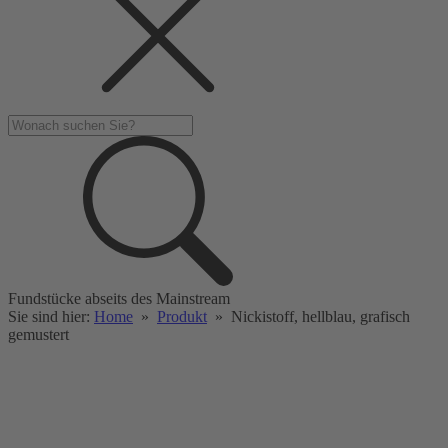
Fundstücke abseits des Mainstream
Sie sind hier:
Home
»
Produkt
»
Nickistoff, hellblau, grafisch
gemustert