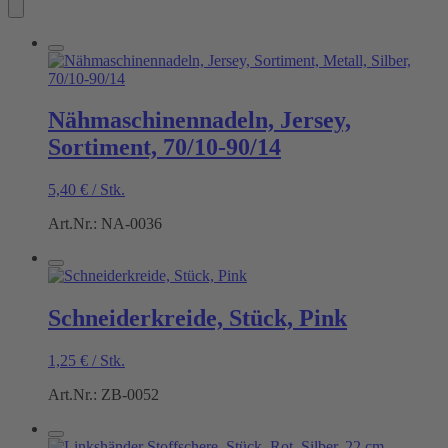
Nähmaschinennadeln, Jersey,
Sortiment, 70/10-90/14
5,40
€
/
Stk.
Art.Nr.: NA-0036
Schneiderkreide, Stück, Pink
1,25
€
/
Stk.
Art.Nr.: ZB-0052