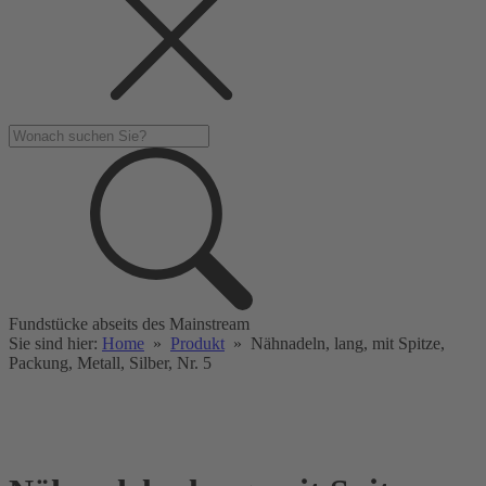
Fundstücke abseits des Mainstream
Sie sind hier:
Home
»
Produkt
»
Nähnadeln, lang, mit Spitze,
Packung, Metall, Silber, Nr. 5