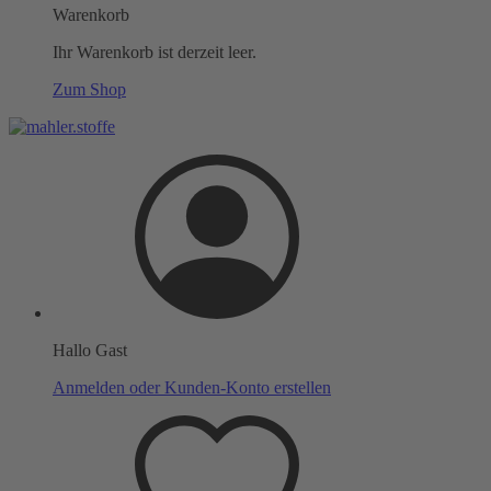
Warenkorb
Ihr Warenkorb ist derzeit leer.
Zum Shop
Hallo Gast
Anmelden oder Kunden-Konto erstellen