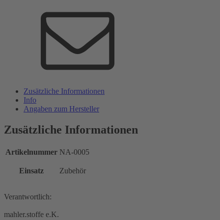
Zusätzliche Informationen
Info
Angaben zum Hersteller
Zusätzliche Informationen
Artikelnummer
NA-0005
Einsatz
Zubehör
Verantwortlich:
mahler.stoffe e.K.