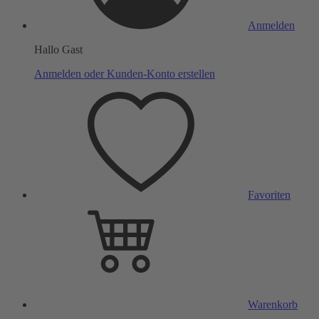
Anmelden
Hallo Gast
Anmelden oder Kunden-Konto erstellen
Favoriten
Warenkorb